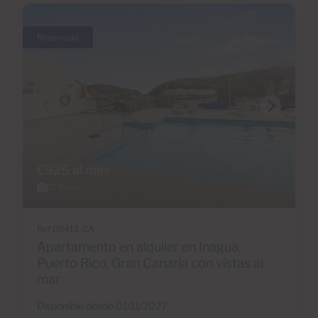
Reservada
€925 al mes
15 Fotos
Ref 05413-CA
Apartamento en alquiler en Inagua,
Puerto Rico, Gran Canaria con vistas al
mar
Disponible desde 01/11/2027