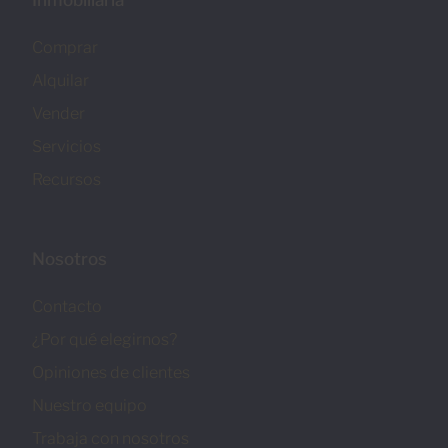
Inmobiliaria
Comprar
Alquilar
Vender
Servicios
Recursos
Nosotros
Contacto
¿Por qué elegirnos?
Opiniones de clientes
Nuestro equipo
Trabaja con nosotros