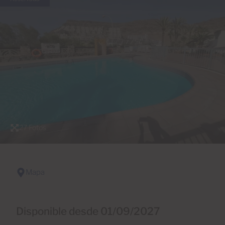
27 Fotos
Mapa
Disponible desde 01/09/2027