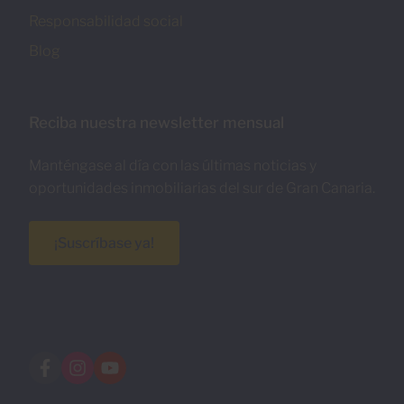
Responsabilidad social
Blog
Reciba nuestra newsletter mensual
Manténgase al día con las últimas noticias y
oportunidades inmobiliarias del sur de Gran Canaria.
¡Suscríbase ya!