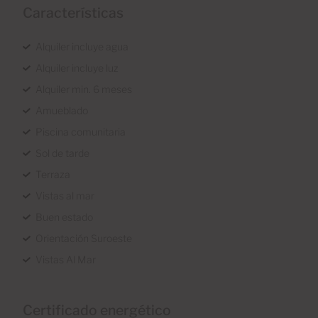
Características
Alquiler incluye agua
Alquiler incluye luz
Alquiler min. 6 meses
Amueblado
Piscina comunitaria
Sol de tarde
Terraza
Vistas al mar
Buen estado
Orientación Suroeste
Vistas Al Mar
Certificado energético