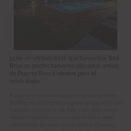
Eche un vistazo a los apartamentos Sea
Breeze, perfectamente ubicados antes
de Puerto Rico e ideales para el
teletrabajo.
A la gente le encanta alojarse en los Apartamentos
Sea Breeze, un complejo acogedor en una ubicación
tranquila con vistas al mar. Está a sólo 500 metros
del puerto deportivo y de la playa de arena, ideal
para disfrutar del estilo de vida de Gran Canaria y