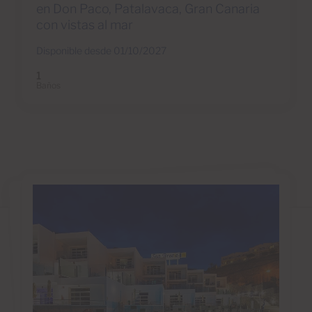
en Don Paco, Patalavaca, Gran Canaria
con vistas al mar
Disponible desde 01/10/2027
1
Baños