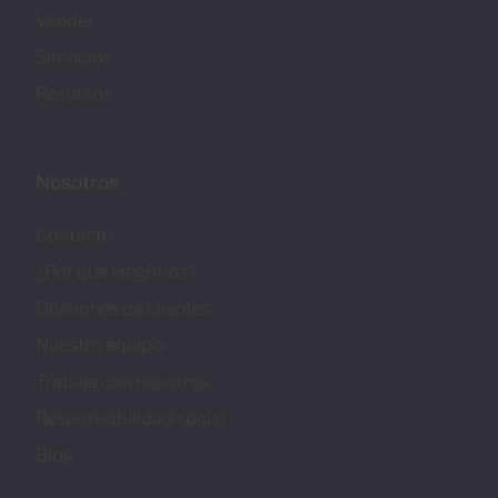
Vender
Servicios
Recursos
Nosotros
Contacto
¿Por qué elegirnos?
Opiniones de clientes
Nuestro equipo
Trabaja con nosotros
Responsabilidad social
Blog