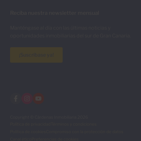
Reciba nuestra newsletter mensual
Manténgase al día con las últimas noticias y
oportunidades inmobiliarias del sur de Gran Canaria.
¡Suscríbase ya!
Copyright © Cárdenas Inmobiliaria 2026
Política de privacidad
Términos y condiciones
Política de cookies
Compromiso con la protección de datos
Canal ético
Preferencias de cookies