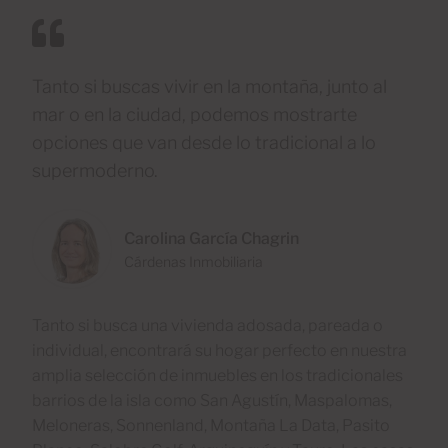
Tanto si buscas vivir en la montaña, junto al
mar o en la ciudad, podemos mostrarte
opciones que van desde lo tradicional a lo
supermoderno.
Carolina García Chagrin
Cárdenas Inmobiliaria
Tanto si busca una vivienda adosada, pareada o
individual, encontrará su hogar perfecto en nuestra
amplia selección de inmuebles en los tradicionales
barrios de la isla como San Agustín, Maspalomas,
Meloneras, Sonnenland, Montaña La Data, Pasito