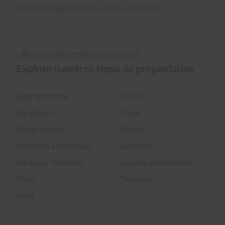
resultado que coincida con su solicitud.
¿Buscando más opciones?
Explore nuestros tipos de propiedades
Apartamentos
Aticos
Bungalows
Casas
Casas rurales
Duplex
Edificios y Complejos
Estudios
Garajes y Trasteros
Locales comerciales
Pisos
Terrenos
Villas