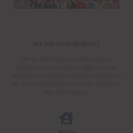
Hur kan vi stå till tjänst?
Om du vill köpa, hyra eller sälja en
fastighet eller behöver hjälp med de
juridiska och skattemässiga aspekterna
av din bostadsaffär, klicka här nedan för
mer information.
Köpa