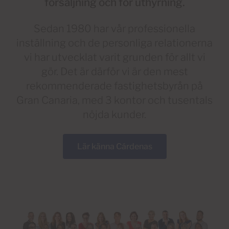
försäljning och för uthyrning.
Sedan 1980 har vår professionella
inställning och de personliga relationerna
vi har utvecklat varit grunden för allt vi
gör. Det är därför vi är den mest
rekommenderade fastighetsbyrån på
Gran Canaria, med 3 kontor och tusentals
nöjda kunder.
Lär känna Cárdenas