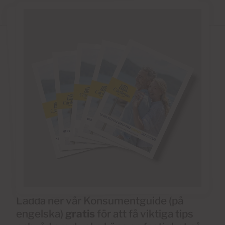
Ladda ner vår Konsumentguide (på
engelska)
gratis
för att få viktiga tips