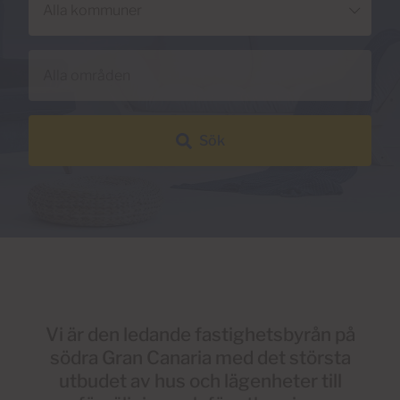
Kommun
Område
Sök
Vi är den ledande fastighetsbyrån på
södra Gran Canaria med det största
utbudet av hus och lägenheter till