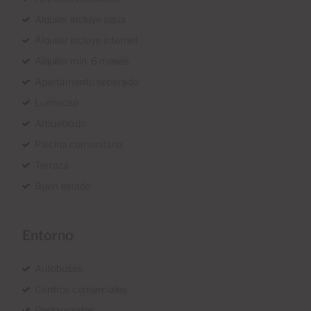
Alquiler incluye agua
Alquiler incluye internet
Alquiler min. 6 meses
Apartamento separado
Luminoso
Amueblado
Piscina comunitaria
Terraza
Buen estado
Entorno
Autobuses
Centros comerciales
Restaurantes