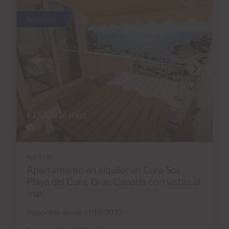
Reservada
€1,000 al mes
23 Fotos
Ref 3739
Apartamento en alquiler en Cura Sol,
Playa del Cura, Gran Canaria con vistas al
mar
Disponible desde 01/10/2027