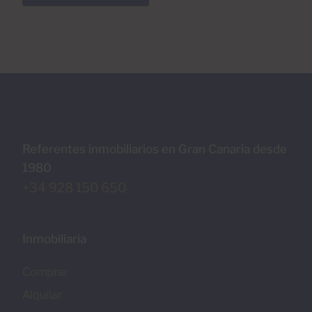
Referentes inmobiliarios en Gran Canaria desde
1980
+34 928 150 650
Inmobiliaria
Comprar
Alquilar