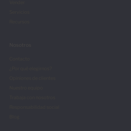
Vender
Servicios
Recursos
Nosotros
Contacto
¿Por qué elegirnos?
Opiniones de clientes
Nuestro equipo
Trabaja con nosotros
Responsabilidad social
Blog