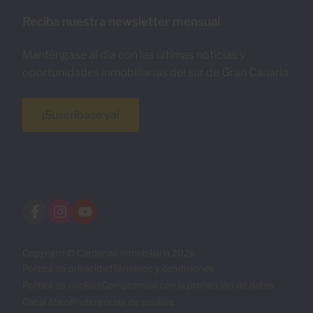
Reciba nuestra newsletter mensual
Manténgase al día con las últimas noticias y
oportunidades inmobiliarias del sur de Gran Canaria.
¡Suscríbase ya!
Copyright © Cárdenas Inmobiliaria 2026
Política de privacidad
Términos y condiciones
Política de cookies
Compromiso con la protección de datos
Canal ético
Preferencias de cookies