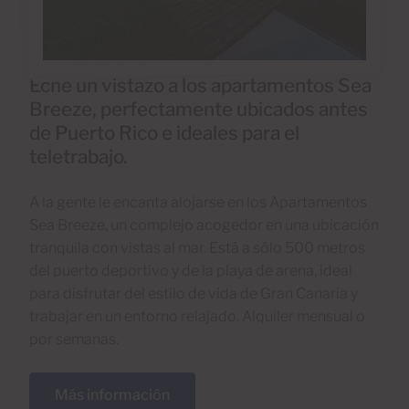
Eche un vistazo a los apartamentos Sea
Breeze, perfectamente ubicados antes
de Puerto Rico e ideales para el
teletrabajo.
A la gente le encanta alojarse en los Apartamentos
Sea Breeze, un complejo acogedor en una ubicación
tranquila con vistas al mar. Está a sólo 500 metros
del puerto deportivo y de la playa de arena, ideal
para disfrutar del estilo de vida de Gran Canaria y
trabajar en un entorno relajado. Alquiler mensual o
por semanas.
Más información