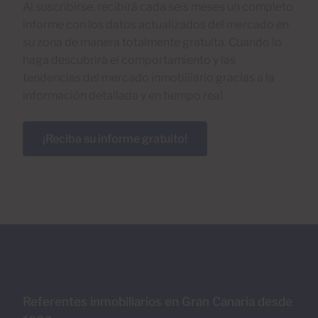
Al suscribirse, recibirá cada seis meses un completo
informe con los datos actualizados del mercado en
su zona de manera totalmente gratuita. Cuando lo
haga descubrirá el comportamiento y las
tendencias del mercado inmobiliario gracias a la
información detallada y en tiempo real.
¡Reciba su informe gratuito!
Referentes inmobiliarios en Gran Canaria desde