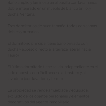
Baño amplio y luminoso en el pasillo con lavamanos
doble, integrado en un mueble de blanco brillo, y
ducha. Ventana.
Tres dormitorios de buen tamaño, todos con camas
dobles y armarios.
El dormitorio principal tiene baño privado con
ducha y acceso directo a la terraza lateral (hacia
Tauro).
El último dormitorio tiene salida independiente en el
lado opuesto, con fácil acceso al trastero y al
lavadero (con lavadora y termo).
La propiedad se vende amueblada y equipada,
excluido de los objetos personales y elementos
decorativos del agente inmobiliario.