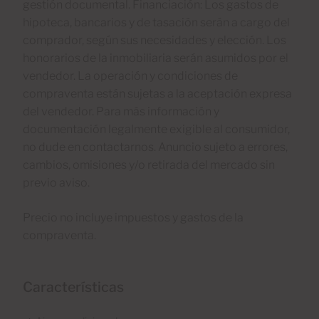
gestión documental. Financiación: Los gastos de
hipoteca, bancarios y de tasación serán a cargo del
comprador, según sus necesidades y elección. Los
honorarios de la inmobiliaria serán asumidos por el
vendedor. La operación y condiciones de
compraventa están sujetas a la aceptación expresa
del vendedor. Para más información y
documentación legalmente exigible al consumidor,
no dude en contactarnos. Anuncio sujeto a errores,
cambios, omisiones y/o retirada del mercado sin
previo aviso.
Precio no incluye impuestos y gastos de la
compraventa.
Características