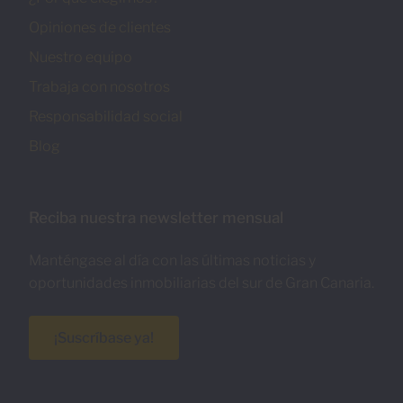
Opiniones de clientes
Nuestro equipo
Trabaja con nosotros
Responsabilidad social
Blog
Reciba nuestra newsletter mensual
Manténgase al día con las últimas noticias y
oportunidades inmobiliarias del sur de Gran Canaria.
¡Suscríbase ya!