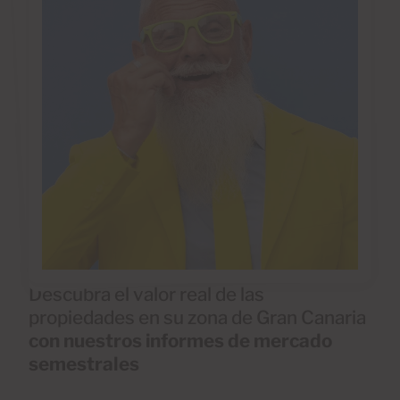
Descubra el valor real de las
propiedades en su zona de Gran Canaria
con nuestros informes de mercado
semestrales