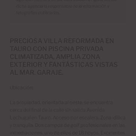
dicha agencia la responsable de la información y
fotografías publicadas.
PRECIOSA VILLA REFORMADA EN
TAURO CON PISCINA PRIVADA
CLIMATIZADA, AMPLIA ZONA
EXTERIOR Y FANTÁSTICAS VISTAS
AL MAR. GARAJE.
Ubicación:
La propiedad, orientada al oeste, se encuentra
cerca del final de la calle sin salida Avenida
Lechugal en Tauro. Acceso por escalera. Zona idílica
y tranquila. Dos campos de golf profesionales en las
inmediaciones, uno de ellos de 18 hoyos. Excelentes