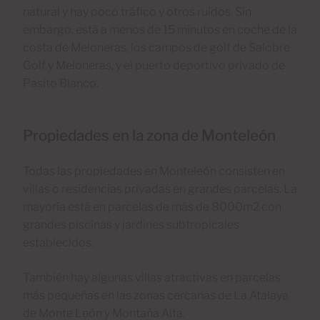
natural y hay poco tráfico y otros ruidos. Sin
embargo, está a menos de 15 minutos en coche de la
costa de Meloneras, los campos de golf de Salobre
Golf y Meloneras, y el puerto deportivo privado de
Pasito Blanco.
Propiedades en la zona de Monteleón
Todas las propiedades en Monteleón consisten en
villas o residencias privadas en grandes parcelas. La
mayoría está en parcelas de más de 8000m2 con
grandes piscinas y jardines subtropicales
establecidos.
También hay algunas villas atractivas en parcelas
más pequeñas en las zonas cercanas de La Atalaya
de Monte León y Montaña Alta.