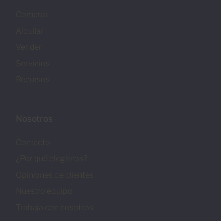
Comprar
Alquilar
Vender
Servicios
Recursos
Nosotros
Contacto
¿Por qué elegirnos?
Opiniones de clientes
Nuestro equipo
Trabaja con nosotros