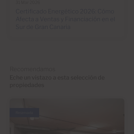
31 Mar 2026
Certificado Energético 2026: Cómo
Afecta a Ventas y Financiación en el
Sur de Gran Canaria
Recomendamos
Eche un vistazo a esta selección de
propiedades
Reservada