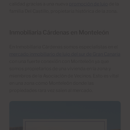
calidad gracias a una nueva
promoción de lujo
de la
familia Del Castillo, propietaria histórica de la zona.
Inmobiliaria Cárdenas en Monteleón
En Inmobiliaria Cárdenas somos especialistas en el
mercado inmobiliario de lujo del sur de Gran Canaria
con una fuerte conexión con Monteleón ya que
somos propietarios de una vivienda en la zona y
miembros de la Asociación de Vecinos. Esto es vital
en una zona como Monteleón donde las
propiedades rara vez salen al mercado.