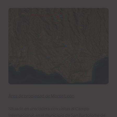
Área de propiedad de Monte León
Situado en una ladera con vistas al Campo
Internacional, en el municipio de San Bartolomé de