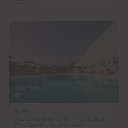
Construidos
€160,000
30 Fotos
Ref 2746
Apartamento en venta en Puerto Rico,
Gran Canaria con vistas al mar