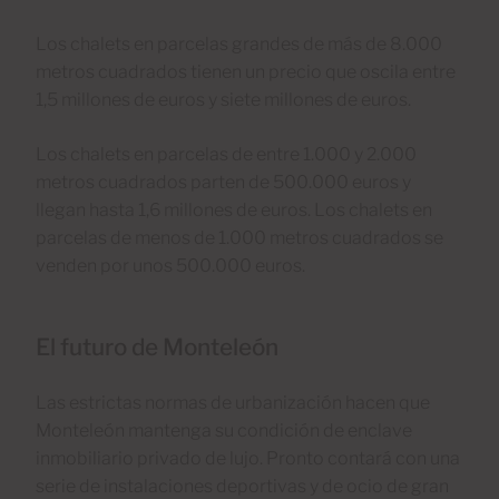
Los chalets en parcelas grandes de más de 8.000
metros cuadrados tienen un precio que oscila entre
1,5 millones de euros y siete millones de euros.
Los chalets en parcelas de entre 1.000 y 2.000
metros cuadrados parten de 500.000 euros y
llegan hasta 1,6 millones de euros. Los chalets en
parcelas de menos de 1.000 metros cuadrados se
venden por unos 500.000 euros.
El futuro de Monteleón
Las estrictas normas de urbanización hacen que
Monteleón mantenga su condición de enclave
inmobiliario privado de lujo. Pronto contará con una
serie de instalaciones deportivas y de ocio de gran