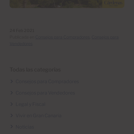
24 Feb 2021
Publicada en
Consejos para Compradores
,
Consejos para
Vendedores
Todas las categorías
Consejos para Compradores
Consejos para Vendedores
Legal y Fiscal
Vivir en Gran Canaria
Noticias