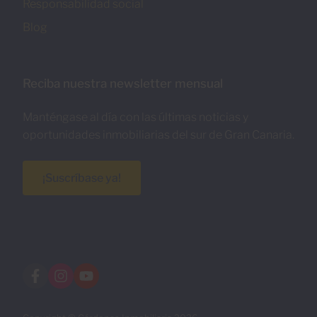
Responsabilidad social
Blog
Reciba nuestra newsletter mensual
Manténgase al día con las últimas noticias y
oportunidades inmobiliarias del sur de Gran Canaria.
¡Suscríbase ya!