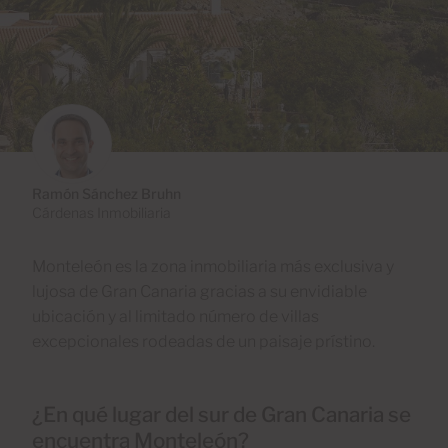
Ramón Sánchez Bruhn
Cárdenas Inmobiliaria
Monteleón es la zona inmobiliaria más exclusiva y
lujosa de Gran Canaria gracias a su envidiable
ubicación y al limitado número de villas
excepcionales rodeadas de un paisaje prístino.
¿En qué lugar del sur de Gran Canaria se
encuentra Monteleón?