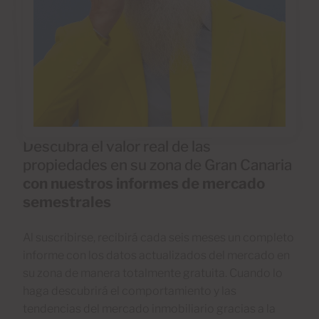
Descubra el valor real de las
propiedades en su zona de Gran Canaria
con nuestros informes de mercado
semestrales
Al suscribirse, recibirá cada seis meses un completo
informe con los datos actualizados del mercado en
su zona de manera totalmente gratuita. Cuando lo
haga descubrirá el comportamiento y las
tendencias del mercado inmobiliario gracias a la