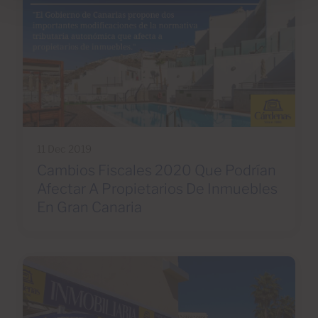
11 Dec 2019
Cambios Fiscales 2020 Que Podrían
Afectar A Propietarios De Inmuebles
En Gran Canaria