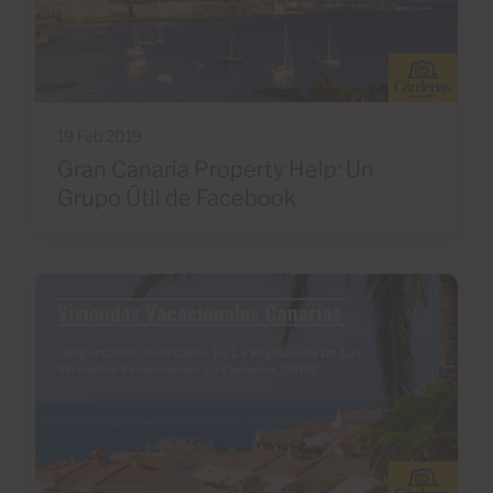
19 Feb 2019
Gran Canaria Property Help: Un
Grupo Útil de Facebook