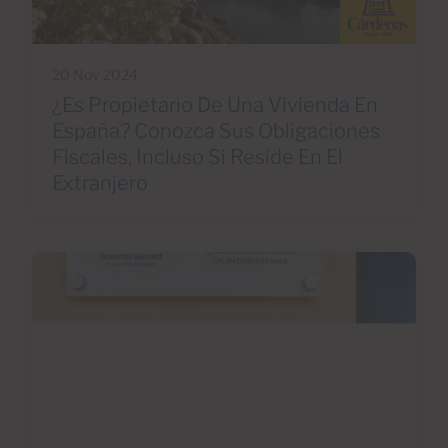
20 Nov 2024
¿Es Propietario De Una Vivienda En
España? Conozca Sus Obligaciones
Fiscales, Incluso Si Reside En El
Extranjero