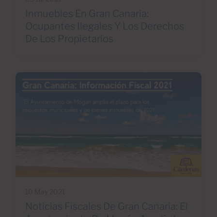
Inmuebles En Gran Canaria:
Ocupantes Ilegales Y Los Derechos
De Los Propietarios
10 May 2021
Noticias Fiscales De Gran Canaria: El