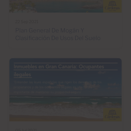
22 Sep 2021
Plan General De Mogán Y
Clasificación De Usos Del Suelo
05 Jul 2021