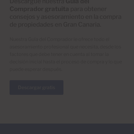
Descargue nuestra
Guía del
Comprador gratuita
para obtener
consejos y asesoramiento en la compra
de propiedades en Gran Canaria.
Nuestra Guía del Comprador le ofrece todo el
asesoramiento profesional que necesita, desde los
factores que debe tener en cuenta al tomar la
decisión inicial hasta el proceso de compra y lo que
puede esperar después.
Descargar gratis