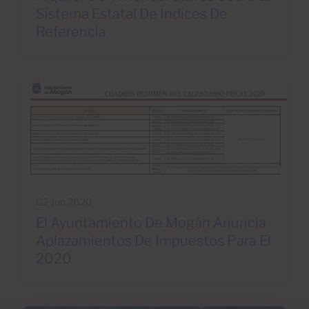
Sistema Estatal De Índices De
Referencia
02 Jun 2020
El Ayuntamiento De Mogán Anuncia
Aplazamientos De Impuestos Para El
2020