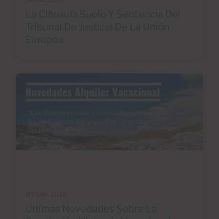
La Cláusula Suelo Y Sentencia Del
Tribunal De Justicia De La Unión
Europea
04 Dec 2018
Ultimas Novedades Sobre La