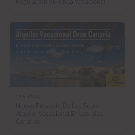
Regulación Vivienda Vacacional
08 Jun 2018
Nuevo Proyecto De Ley Sobre
Alquiler Vacacional En Las Islas
Canarias