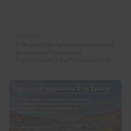
17 Nov 2022
El Registro De Agentes Inmobiliarios
De Canarias Fomenta La
Transparencia Y La Profesionalidad