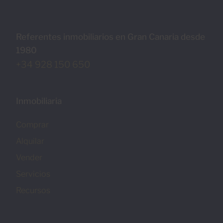
Referentes inmobiliarios en Gran Canaria desde
1980
+34 928 150 650
Inmobiliaria
Comprar
Alquilar
Vender
Servicios
Recursos