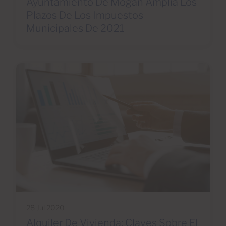
Ayuntamiento De Mogán Amplía Los
Plazos De Los Impuestos
Municipales De 2021
28 Jul 2020
Alquiler De Vivienda: Claves Sobre El