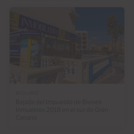
10 Oct 2017
Bajada del Impuesto de Bienes
Inmuebles 2018 en el sur de Gran
Canaria