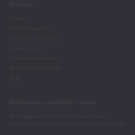
Nosotros
Contacto
¿Por qué elegirnos?
Opiniones de clientes
Nuestro equipo
Trabaja con nosotros
Responsabilidad social
Blog
Reciba nuestra newsletter mensual
Manténgase al día con las últimas noticias y
oportunidades inmobiliarias del sur de Gran Canaria.