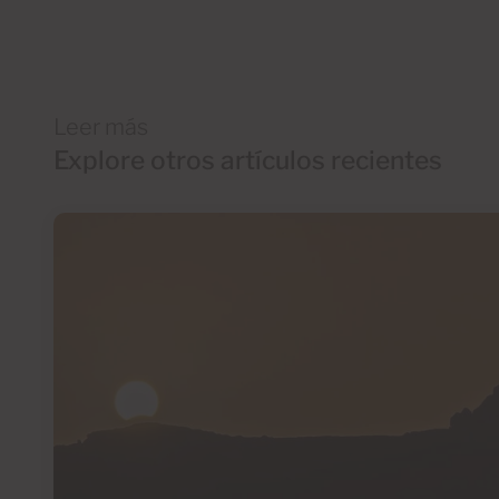
Leer más
Explore otros artículos recientes