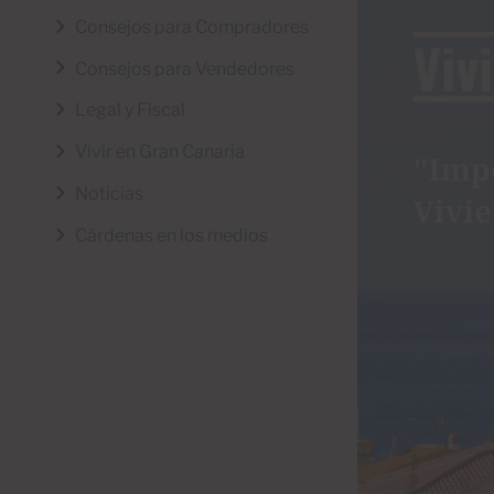
Consejos para Compradores
Consejos para Vendedores
Legal y Fiscal
Vivir en Gran Canaria
Noticias
Cárdenas en los medios