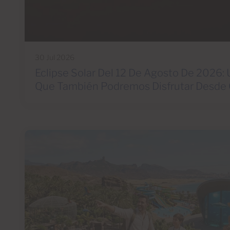
30 Jul 2026
Eclipse Solar Del 12 De Agosto De 2026:
Que También Podremos Disfrutar Desde 