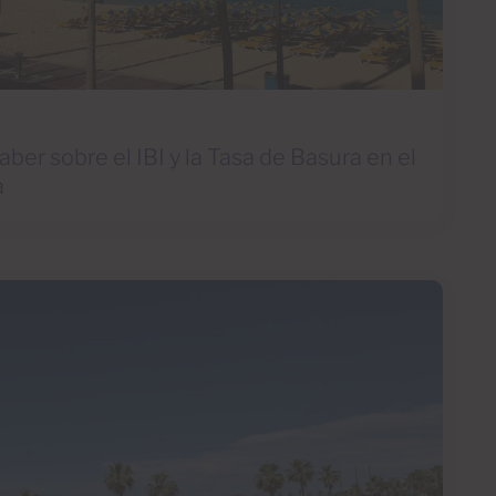
ber sobre el IBI y la Tasa de Basura en el
a