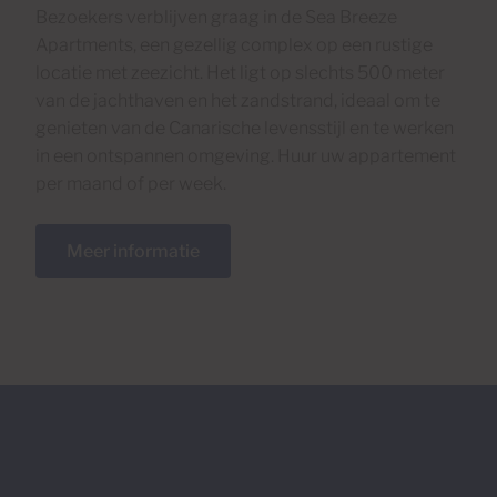
Bezoekers verblijven graag in de Sea Breeze
Apartments, een gezellig complex op een rustige
locatie met zeezicht. Het ligt op slechts 500 meter
van de jachthaven en het zandstrand, ideaal om te
genieten van de Canarische levensstijl en te werken
in een ontspannen omgeving. Huur uw appartement
per maand of per week.
Meer informatie