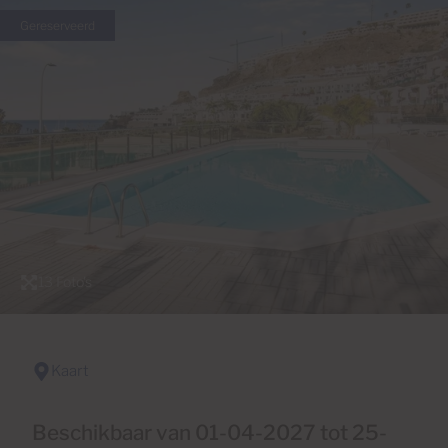
Gereserveerd
13 Foto's
Kaart
Beschikbaar van 01-04-2027 tot 25-