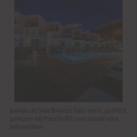
Bekijk de Sea Breeze flats eens, perfect
gelegen bij Puerto Rico en ideaal voor
telewerken.