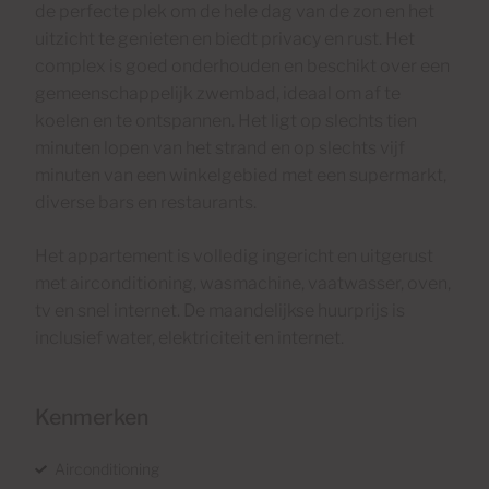
de perfecte plek om de hele dag van de zon en het
uitzicht te genieten en biedt privacy en rust. Het
complex is goed onderhouden en beschikt over een
gemeenschappelijk zwembad, ideaal om af te
koelen en te ontspannen. Het ligt op slechts tien
minuten lopen van het strand en op slechts vijf
minuten van een winkelgebied met een supermarkt,
diverse bars en restaurants.
Het appartement is volledig ingericht en uitgerust
met airconditioning, wasmachine, vaatwasser, oven,
tv en snel internet. De maandelijkse huurprijs is
inclusief water, elektriciteit en internet.
Kenmerken
Airconditioning