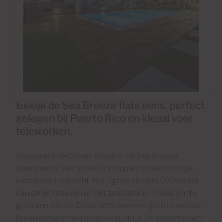
Bekijk de Sea Breeze flats eens, perfect
gelegen bij Puerto Rico en ideaal voor
telewerken.
Bezoekers verblijven graag in de Sea Breeze
Apartments, een gezellig complex op een rustige
locatie met zeezicht. Het ligt op slechts 500 meter
van de jachthaven en het zandstrand, ideaal om te
genieten van de Canarische levensstijl en te werken
in een ontspannen omgeving. Huur uw appartement