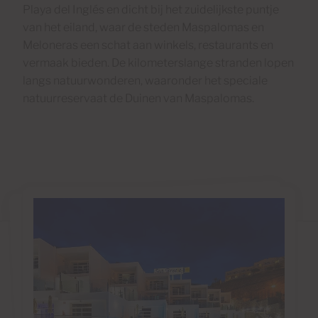
Playa del Inglés en dicht bij het zuidelijkste puntje
van het eiland, waar de steden Maspalomas en
Meloneras een schat aan winkels, restaurants en
vermaak bieden. De kilometerslange stranden lopen
langs natuurwonderen, waaronder het speciale
natuurreservaat de Duinen van Maspalomas.