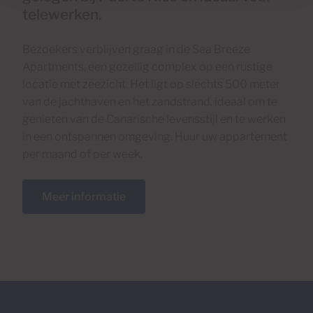
telewerken.
Bezoekers verblijven graag in de Sea Breeze
Apartments, een gezellig complex op een rustige
locatie met zeezicht. Het ligt op slechts 500 meter
van de jachthaven en het zandstrand, ideaal om te
genieten van de Canarische levensstijl en te werken
in een ontspannen omgeving. Huur uw appartement
per maand of per week.
Meer informatie