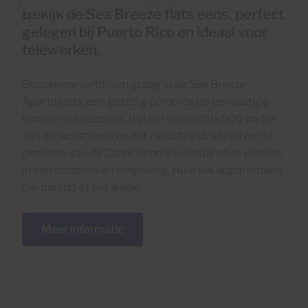
Bekijk de Sea Breeze flats eens, perfect
gelegen bij Puerto Rico en ideaal voor
telewerken.
Bezoekers verblijven graag in de Sea Breeze
Apartments, een gezellig complex op een rustige
locatie met zeezicht. Het ligt op slechts 500 meter
van de jachthaven en het zandstrand, ideaal om te
genieten van de Canarische levensstijl en te werken
in een ontspannen omgeving. Huur uw appartement
per maand of per week.
Meer informatie