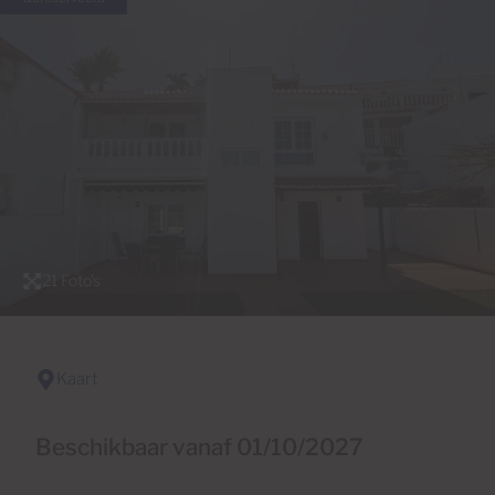
21 Foto's
Kaart
Beschikbaar vanaf 01/10/2027