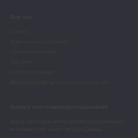
Over ons
Contact
Waarom voor ons kiezen?
Klantbeoordelingen
Ons team
Kom bij ons werken
Maatschappelijk verantwoord ondernemen
Ontvang onze maandelijkse nieuwsbrief
Blijf op de hoogte van het laatste vastgoednieuws
en kansen in het zuiden van Gran Canaria.