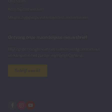
Ons team
Kom bij ons werken
Maatschappelijk verantwoord ondernemen
Ontvang onze maandelijkse nieuwsbrief
Blijf op de hoogte van het laatste vastgoednieuws
en kansen in het zuiden van Gran Canaria.
Schrijf u nu in!