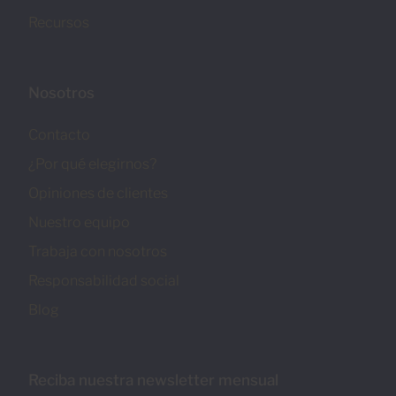
Recursos
Nosotros
Contacto
¿Por qué elegirnos?
Opiniones de clientes
Nuestro equipo
Trabaja con nosotros
Responsabilidad social
Blog
Reciba nuestra newsletter mensual