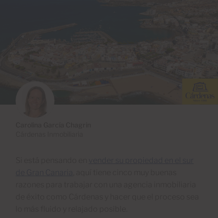
Carolina García Chagrin
Cárdenas Inmobiliaria
Si está pensando en
vender su propiedad en el sur
de Gran Canaria
, aquí tiene cinco muy buenas
razones para trabajar con una agencia inmobiliaria
de éxito como Cárdenas y hacer que el proceso sea
lo más fluido y relajado posible.