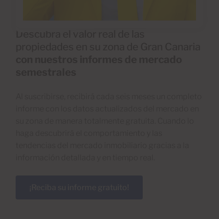
Descubra el valor real de las
propiedades en su zona de Gran Canaria
con nuestros informes de mercado
semestrales
Al suscribirse, recibirá cada seis meses un completo
informe con los datos actualizados del mercado en
su zona de manera totalmente gratuita. Cuando lo
haga descubrirá el comportamiento y las
tendencias del mercado inmobiliario gracias a la
información detallada y en tiempo real.
¡Reciba su informe gratuito!