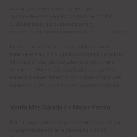
Además, una buena agencia tiene un equipo de
agentes de ventas dedicados para responder a
cualquier pregunta que pueda tener y
proporcionarle orientación durante todo el proceso.
En Cárdenas estamos comprometidos con la
transparencia y la divulgación completa de toda la
información cuando le ayudamos a vender una
propiedad. Nuestra
oficina fiscal y jurídica
está
especializada en derecho inmobiliario y fiscal y es
insuperable en conocimiento y experiencia local.
Venta Más Rápida y a Mejor Precio
Por último, una de las mayores ventajas de utilizar
una agencia inmobiliaria de prestigio como