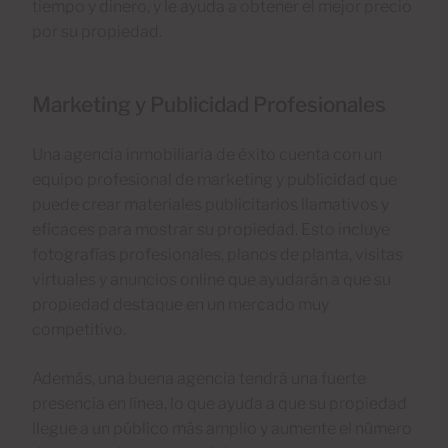
tiempo y dinero, y le ayuda a obtener el mejor precio
por su propiedad.
Marketing y Publicidad Profesionales
Una agencia inmobiliaria de éxito cuenta con un
equipo profesional de marketing y publicidad que
puede crear materiales publicitarios llamativos y
eficaces para mostrar su propiedad. Esto incluye
fotografías profesionales, planos de planta, visitas
virtuales y anuncios online que ayudarán a que su
propiedad destaque en un mercado muy
competitivo.
Además, una buena agencia tendrá una fuerte
presencia en línea, lo que ayuda a que su propiedad
llegue a un público más amplio y aumente el número