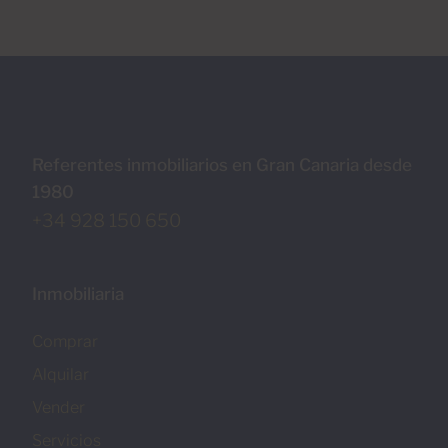
Referentes inmobiliarios en Gran Canaria desde
1980
+34 928 150 650
Inmobiliaria
Comprar
Alquilar
Vender
Servicios