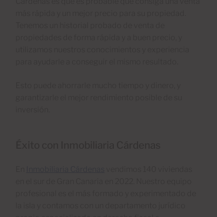
Cárdenas es que es probable que consiga una venta
más rápida y un mejor precio para su propiedad.
Tenemos un historial probado de venta de
propiedades de forma rápida y a buen precio, y
utilizamos nuestros conocimientos y experiencia
para ayudarle a conseguir el mismo resultado.
Esto puede ahorrarle mucho tiempo y dinero, y
garantizarle el mejor rendimiento posible de su
inversión.
Éxito con Inmobiliaria Cárdenas
En
Inmobiliaria Cárdenas
vendimos 140 viviendas
en el sur de Gran Canaria en 2022. Nuestro equipo
profesional es el más formado y experimentado de
la isla y contamos con un departamento jurídico