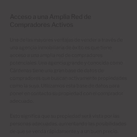
Acceso a una Amplia Red de
Compradores Activos
Una de las mayores ventajas de vender a través de
una agencia inmobiliaria de éxito es que tiene
acceso a una amplia red de compradores
potenciales. Una agencia grande y conocida como
Cárdenas tiene una gran base de datos de
compradores que buscan activamente propiedades
como la suya. Utilizamos esta base de datos para
poner en contacto su propiedad con el comprador
adecuado.
Esto significa que su propiedad será vista por las
personas adecuadas, aumentando las posibilidades
de que se venda rápidamente y a un buen precio.