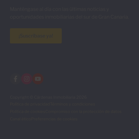
Manténgase al día con las últimas noticias y
oportunidades inmobiliarias del sur de Gran Canaria.
¡Suscríbase ya!
Copyright © Cárdenas Inmobiliaria 2026
Política de privacidad
Términos y condiciones
Política de cookies
Compromiso con la protección de datos
Canal ético
Preferencias de cookies