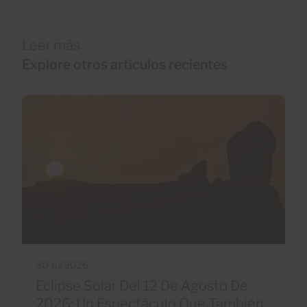
Leer más
Explore otros artículos recientes
30 Jul 2026
Eclipse Solar Del 12 De Agosto De
2026: Un Espectáculo Que También