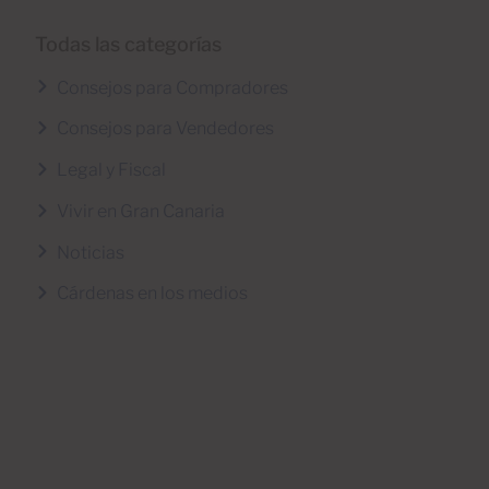
Todas las categorías
Consejos para Compradores
Consejos para Vendedores
Legal y Fiscal
Vivir en Gran Canaria
Noticias
Cárdenas en los medios