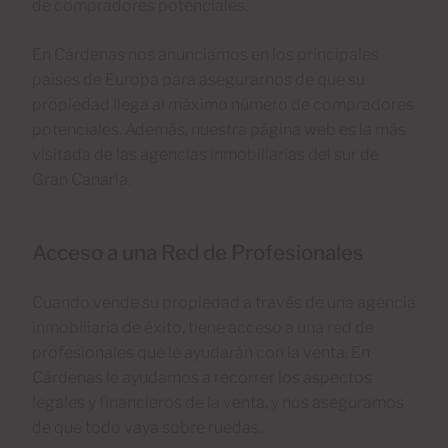
de compradores potenciales.
En Cárdenas nos anunciamos en los principales
países de Europa para asegurarnos de que su
propiedad llega al máximo número de compradores
potenciales. Además, nuestra página web es la más
visitada de las agencias inmobiliarias del sur de
Gran Canaria.
Acceso a una Red de Profesionales
Cuando vende su propiedad a través de una agencia
inmobiliaria de éxito, tiene acceso a una red de
profesionales que le ayudarán con la venta. En
Cárdenas le ayudamos a recorrer los aspectos
legales y financieros de la venta, y nos aseguramos
de que todo vaya sobre ruedas.