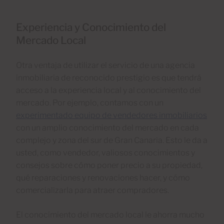
Experiencia y Conocimiento del
Mercado Local
Otra ventaja de utilizar el servicio de una agencia
inmobiliaria de reconocido prestigio es que tendrá
acceso a la experiencia local y al conocimiento del
mercado. Por ejemplo, contamos con un
experimentado equipo de vendedores inmobiliarios
con un amplio conocimiento del mercado en cada
complejo y zona del sur de Gran Canaria. Esto le da a
usted, como vendedor, valiosos conocimientos y
consejos sobre cómo poner precio a su propiedad,
qué reparaciones y renovaciones hacer, y cómo
comercializarla para atraer compradores.
El conocimiento del mercado local le ahorra mucho