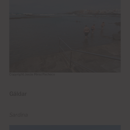
Copyright: Jesús Pérez Pacheco
Gáldar
Sardina