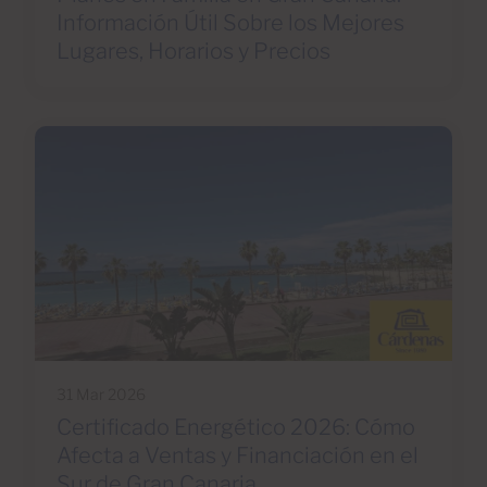
Información Útil Sobre los Mejores
Lugares, Horarios y Precios
31 Mar 2026
Certificado Energético 2026: Cómo
Afecta a Ventas y Financiación en el
Sur de Gran Canaria