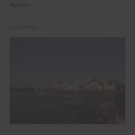
Agaete
Las Nieves