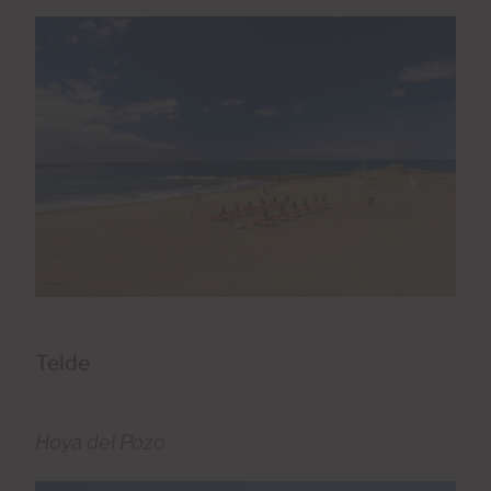
Telde
Hoya del Pozo