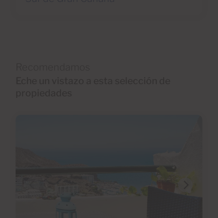
Recomendamos
Eche un vistazo a esta selección de
propiedades