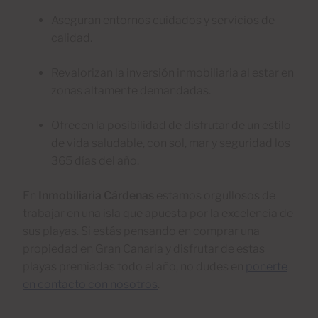
Aseguran entornos cuidados y servicios de
calidad.
Revalorizan la inversión inmobiliaria al estar en
zonas altamente demandadas.
Ofrecen la posibilidad de disfrutar de un estilo
de vida saludable, con sol, mar y seguridad los
365 días del año.
En
Inmobiliaria Cárdenas
estamos orgullosos de
trabajar en una isla que apuesta por la excelencia de
sus playas. Si estás pensando en comprar una
propiedad en Gran Canaria y disfrutar de estas
playas premiadas todo el año, no dudes en
ponerte
en contacto con nosotros
.