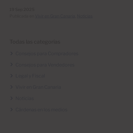
19 Sep 2025
Publicada en
Vivir en Gran Canaria
,
Noticias
Todas las categorías
Consejos para Compradores
Consejos para Vendedores
Legal y Fiscal
Vivir en Gran Canaria
Noticias
Cárdenas en los medios