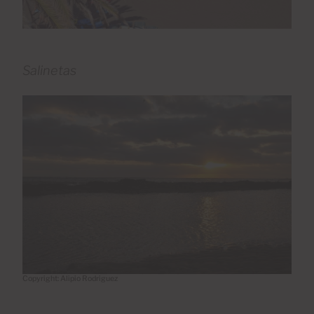
Salinetas
Copyright: Alipio Rodriguez