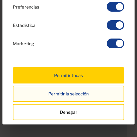
Preferencias
Estadística
Marketing
Permitir todas
Agüimes
Permitir la selección
Arinaga
Denegar