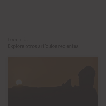
Leer más
Explore otros artículos recientes