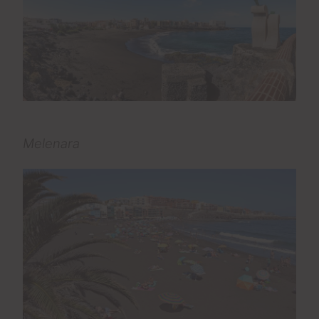
Melenara