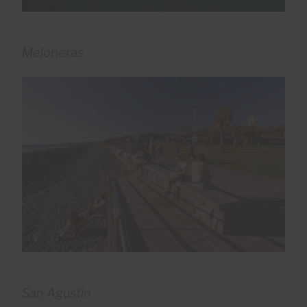
Meloneras
San Agustín