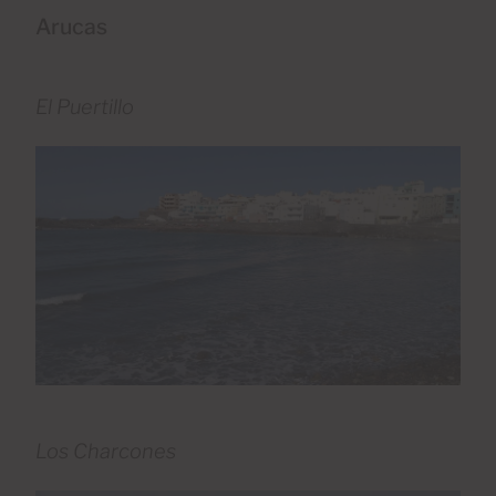
Arucas
El Puertillo
Los Charcones