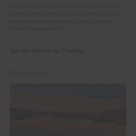
En 2025, Gran Canaria mantiene sus 14 Banderas
Azules, consolidando su posición como uno de los
destinos más atractivos de España. Las playas
reconocidas este año son:
San Bartolomé de Tirajana
Playa del Inglés