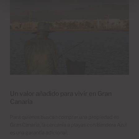
Un valor añadido para vivir en Gran
Canaria
Para quienes buscan comprar una propiedad en
Gran Canaria, la cercanía a playas con Bandera Azul
es una garantía adicional: