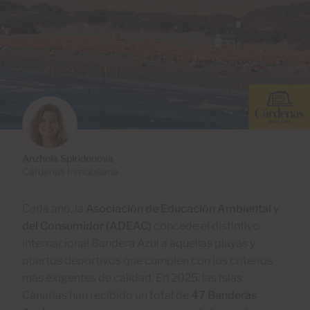
Anzhela Spiridonova
Cárdenas Inmobiliaria
Cada año, la
Asociación de Educación Ambiental y
del Consumidor (ADEAC)
concede el distintivo
internacional Bandera Azul a aquellas playas y
puertos deportivos que cumplen con los criterios
más exigentes de calidad. En 2025, las Islas
Canarias han recibido un total de
47 Banderas