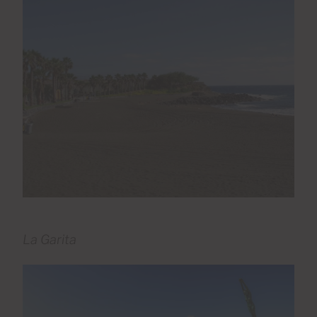
La Garita