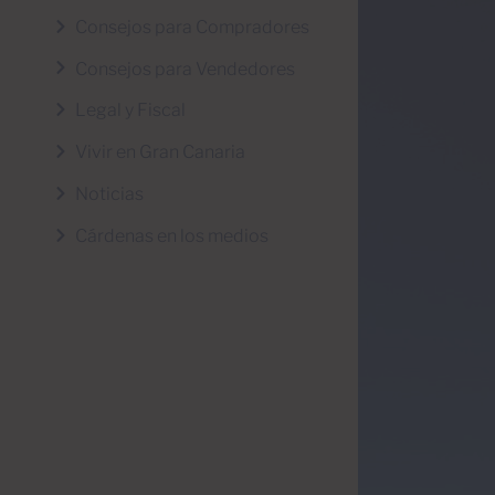
Consejos para Compradores
Consejos para Vendedores
Legal y Fiscal
Vivir en Gran Canaria
Noticias
Cárdenas en los medios