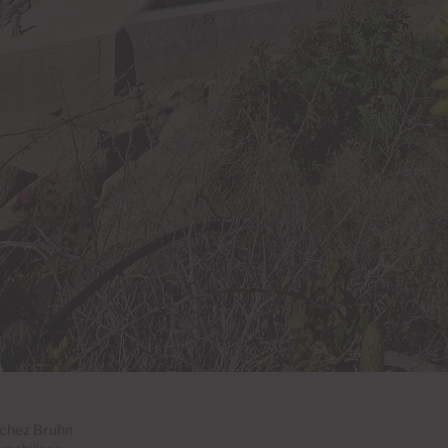
chez Bruhn