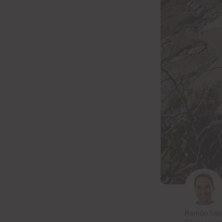
Ramón Sán