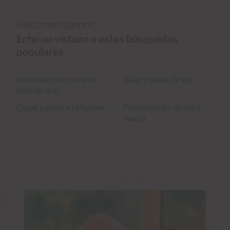
Recomendamos
Eche un vistazo a estas búsquedas
populares
Inmuebles en primera
Villas y casas de lujo
línea de mar
Casas y pisos a reformar
Promociones de obra
nueva