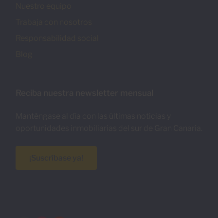
Nuestro equipo
Trabaja con nosotros
Responsabilidad social
Blog
Reciba nuestra newsletter mensual
Manténgase al día con las últimas noticias y
oportunidades inmobiliarias del sur de Gran Canaria.
¡Suscríbase ya!