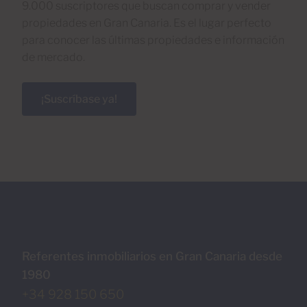
9.000 suscriptores que buscan comprar y vender
propiedades en Gran Canaria. Es el lugar perfecto
para conocer las últimas propiedades e información
de mercado.
¡Suscríbase ya!
Referentes inmobiliarios en Gran Canaria desde
1980
+34 928 150 650