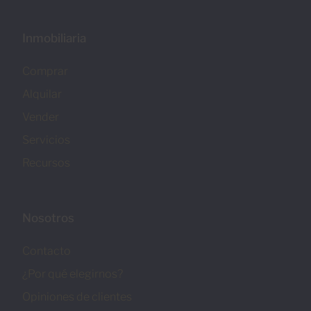
Inmobiliaria
Comprar
Alquilar
Vender
Servicios
Recursos
Nosotros
Contacto
¿Por qué elegirnos?
Opiniones de clientes