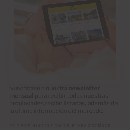
Suscríbase a nuestra
newsletter
mensual
para recibir todas nuestras
propiedades recién listadas, además de
la última información del mercado.
No pierda la oportunidad de unirse a los más de