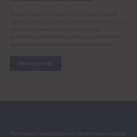
Nuestro Dossier Corporativo le dará una idea de
nuestros valores, la gama completa de servicios que
ofrecemos a vendedores, compradores,
propietarios y clientes fiscales y por qué somos la
agencia número uno en el sur de Gran Canaria.
Descargar aquí
Referentes inmobiliarios en Gran Canaria desde