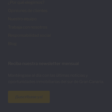
¿Por qué elegirnos?
Opiniones de clientes
Nuestro equipo
Trabaja con nosotros
Responsabilidad social
Blog
Reciba nuestra newsletter mensual
Manténgase al día con las últimas noticias y
oportunidades inmobiliarias del sur de Gran Canaria.
¡Suscríbase ya!