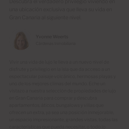
Descubra el verdadero privilegio viviendo en
una ubicación exclusiva que lleva su vida en
Gran Canaria al siguiente nivel.
Yvonne Weerts
Cárdenas Inmobiliaria
Vivir una vida de lujo le lleva a un nuevo nivel de
disfrute y privilegio en la isla que da acceso a un
espectacular paisaje volcánico, hermosas playas y
uno de los mejores climas del mundo. Eche un
vistazo a nuestra selección de propiedades de lujo
en Gran Canaria para comprar y descubra
apartamentos, áticos, bungalows y villas que
ofrecen un extra, ya sea una posición inmejorable,
un espacio impresionante, grandes vistas, todas las
características que pueda necesitar, o todo lo