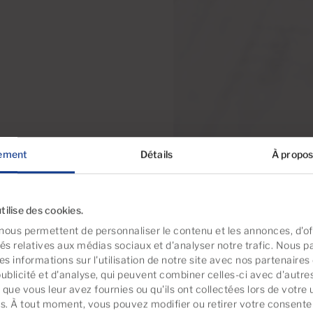
ement
Détails
À propos
tilise des cookies.
nous permettent de personnaliser le contenu et les annonces, d'off
tés relatives aux médias sociaux et d'analyser notre trafic. Nous 
s informations sur l'utilisation de notre site avec nos partenaire
publicité et d'analyse, qui peuvent combiner celles-ci avec d'autre
que vous leur avez fournies ou qu'ils ont collectées lors de votre u
es. À tout moment, vous pouvez modifier ou retirer votre consent