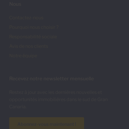
Nous
Contactez-nous
Pourquoi nous choisir ?
Responsabilité sociale
Avis de nos clients
Notre équipe
Recevez notre newsletter mensuelle
Restez à jour avec les dernières nouvelles et
opportunités immobilières dans le sud de Gran
Canaria.
Abonnez-vous maintenant !