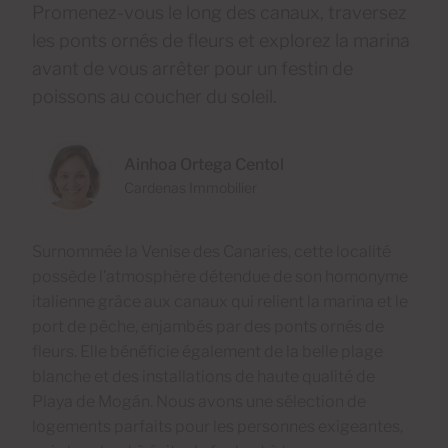
Promenez-vous le long des canaux, traversez
les ponts ornés de fleurs et explorez la marina
avant de vous arrêter pour un festin de
poissons au coucher du soleil.
Ainhoa Ortega Centol
Cardenas Immobilier
Surnommée la Venise des Canaries, cette localité
possède l’atmosphère détendue de son homonyme
italienne grâce aux canaux qui relient la marina et le
port de pêche, enjambés par des ponts ornés de
fleurs. Elle bénéficie également de la belle plage
blanche et des installations de haute qualité de
Playa de Mogán. Nous avons une sélection de
logements parfaits pour les personnes exigeantes,