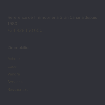
Référence de l’immobilier à Gran Canaria depuis
1980
+34 928 150 650
L'immobilier
Acheter
Louer
Vendre
Services
Ressources