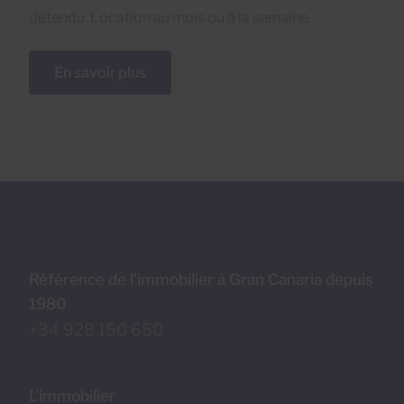
détendu. Location au mois ou à la semaine.
En savoir plus
Référence de l’immobilier à Gran Canaria depuis
1980
+34 928 150 650
L'immobilier