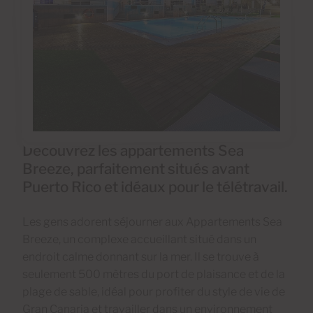
Découvrez les appartements Sea
Breeze, parfaitement situés avant
Puerto Rico et idéaux pour le télétravail.
Les gens adorent séjourner aux Appartements Sea
Breeze, un complexe accueillant situé dans un
endroit calme donnant sur la mer. Il se trouve à
seulement 500 mètres du port de plaisance et de la
plage de sable, idéal pour profiter du style de vie de
Gran Canaria et travailler dans un environnement