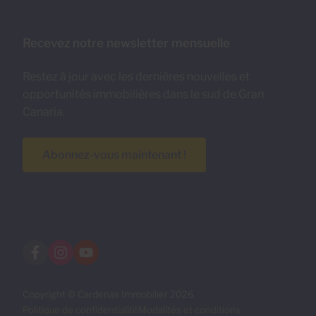
Recevez notre newsletter mensuelle
Restez à jour avec les dernières nouvelles et
opportunités immobilières dans le sud de Gran
Canaria.
Abonnez-vous maintenant !
Copyright © Cardenas Immobilier 2026
Politique de confidentialité
Modalités et conditions