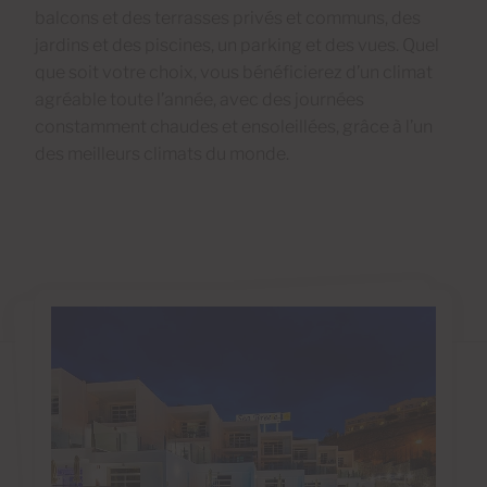
balcons et des terrasses privés et communs, des
jardins et des piscines, un parking et des vues. Quel
que soit votre choix, vous bénéficierez d’un climat
agréable toute l’année, avec des journées
constamment chaudes et ensoleillées, grâce à l’un
des meilleurs climats du monde.