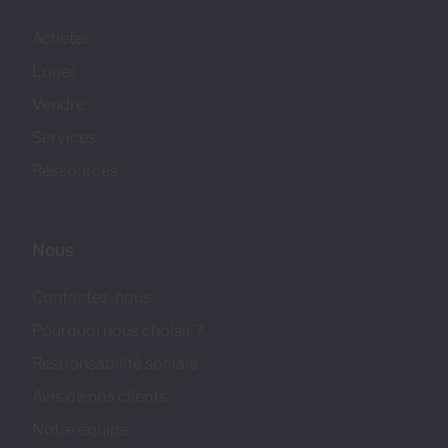
Acheter
Louer
Vendre
Services
Ressources
Nous
Contactez-nous
Pourquoi nous choisir ?
Responsabilité sociale
Avis de nos clients
Notre équipe