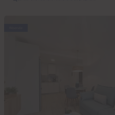
Réservée