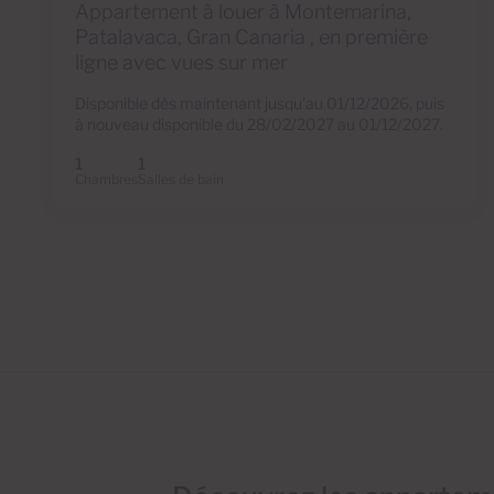
Appartement à louer à Montemarina,
Patalavaca, Gran Canaria , en première
ligne avec vues sur mer
Disponible dès maintenant jusqu'au 01/12/2026, puis
à nouveau disponible du 28/02/2027 au 01/12/2027.
1
1
Chambres
Salles de bain