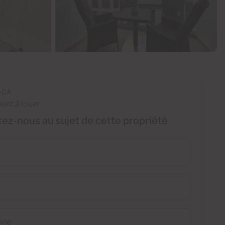
-CA
nt à louer
ez-nous au sujet de cette propriété