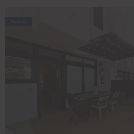
Réservée