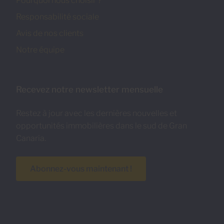
Pourquoi nous choisir ?
Responsabilité sociale
Avis de nos clients
Notre équipe
Recevez notre newsletter mensuelle
Restez à jour avec les dernières nouvelles et
opportunités immobilières dans le sud de Gran
Canaria.
Abonnez-vous maintenant !