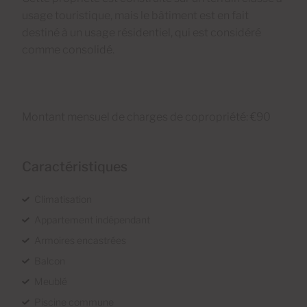
usage touristique, mais le bâtiment est en fait
destiné à un usage résidentiel, qui est considéré
comme consolidé.
Montant mensuel de charges de copropriété: €90
Caractéristiques
Climatisation
Appartement indépendant
Armoires encastrées
Balcon
Meublé
Piscine commune