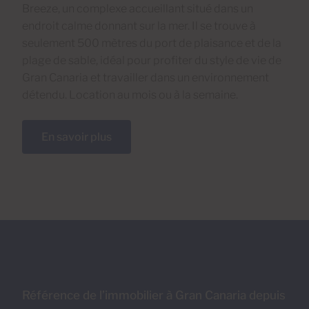
Breeze, un complexe accueillant situé dans un
endroit calme donnant sur la mer. Il se trouve à
seulement 500 mètres du port de plaisance et de la
plage de sable, idéal pour profiter du style de vie de
Gran Canaria et travailler dans un environnement
détendu. Location au mois ou à la semaine.
En savoir plus
Référence de l’immobilier à Gran Canaria depuis