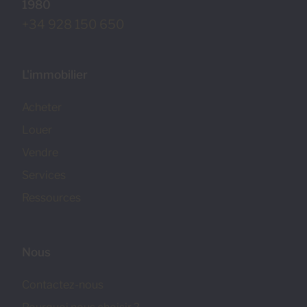
1980
+34 928 150 650
L'immobilier
Acheter
Louer
Vendre
Services
Ressources
Nous
Contactez-nous