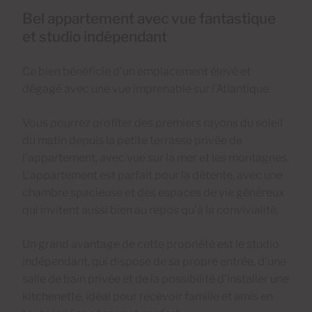
Bel appartement avec vue fantastique
et studio indépendant
Ce bien bénéficie d'un emplacement élevé et
dégagé avec une vue imprenable sur l'Atlantique.
Vous pourrez profiter des premiers rayons du soleil
du matin depuis la petite terrasse privée de
l'appartement, avec vue sur la mer et les montagnes.
L'appartement est parfait pour la détente, avec une
chambre spacieuse et des espaces de vie généreux
qui invitent aussi bien au repos qu'à la convivialité.
Un grand avantage de cette propriété est le studio
indépendant, qui dispose de sa propre entrée, d'une
salle de bain privée et de la possibilité d'installer une
kitchenette, idéal pour recevoir famille et amis en