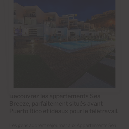
Découvrez les appartements Sea
Breeze, parfaitement situés avant
Puerto Rico et idéaux pour le télétravail.
Les gens adorent séjourner aux Appartements Sea