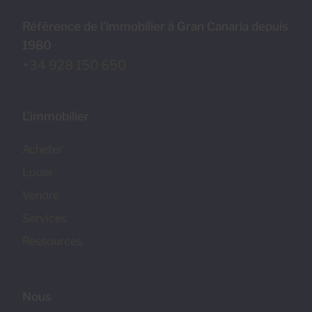
Référence de l’immobilier à Gran Canaria depuis
1980
+34 928 150 650
L'immobilier
Acheter
Louer
Vendre
Services
Ressources
Nous