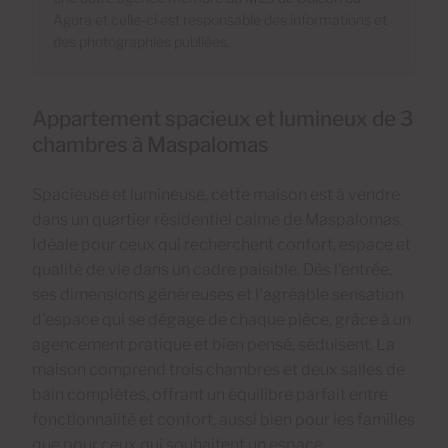
Agora et celle-ci est responsable des informations et
des photographies publiées.
Appartement spacieux et lumineux de 3
chambres à Maspalomas
Spacieuse et lumineuse, cette maison est à vendre
dans un quartier résidentiel calme de Maspalomas.
Idéale pour ceux qui recherchent confort, espace et
qualité de vie dans un cadre paisible. Dès l'entrée,
ses dimensions généreuses et l'agréable sensation
d'espace qui se dégage de chaque pièce, grâce à un
agencement pratique et bien pensé, séduisent. La
maison comprend trois chambres et deux salles de
bain complètes, offrant un équilibre parfait entre
fonctionnalité et confort, aussi bien pour les familles
que pour ceux qui souhaitent un espace