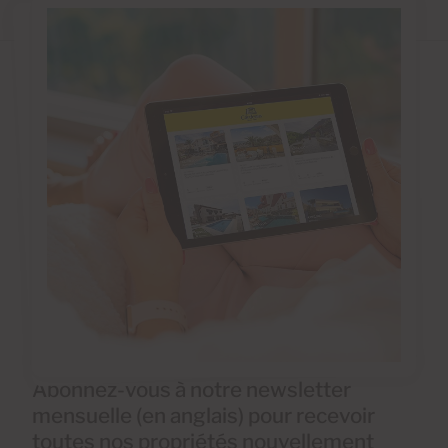
Abonnez-vous à notre newsletter
mensuelle (en anglais) pour recevoir
toutes nos propriétés nouvellement