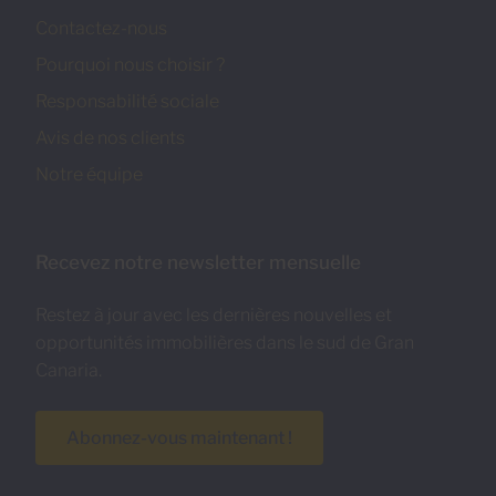
Contactez-nous
Pourquoi nous choisir ?
Responsabilité sociale
Avis de nos clients
Notre équipe
Recevez notre newsletter mensuelle
Restez à jour avec les dernières nouvelles et
opportunités immobilières dans le sud de Gran
Canaria.
Abonnez-vous maintenant !