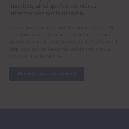
inscrites, ainsi que les dernières
informations sur le marché.
Ne manquez pas l’occasion de rejoindre plus de 9
000 abonnés qui cherchent à acheter et à vendre
des biens immobiliers à Gran Canaria. C’est l’endroit
idéal pour trouver les dernières informations sur
l’immobilier et le marché.
Abonnez-vous maintenant !