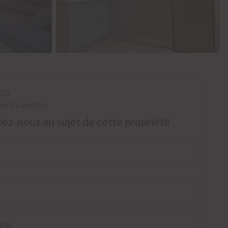
J22
ent à vendre
ez-nous au sujet de cette propriété