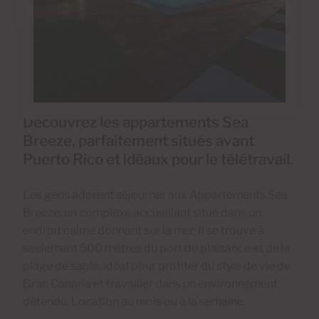
Découvrez les appartements Sea
Breeze, parfaitement situés avant
Puerto Rico et idéaux pour le télétravail.
Les gens adorent séjourner aux Appartements Sea
Breeze, un complexe accueillant situé dans un
endroit calme donnant sur la mer. Il se trouve à
seulement 500 mètres du port de plaisance et de la
plage de sable, idéal pour profiter du style de vie de
Gran Canaria et travailler dans un environnement
détendu. Location au mois ou à la semaine.