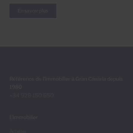
En savoir plus
Référence de l’immobilier à Gran Canaria depuis
1980
+34 928 150 650
L'immobilier
Acheter