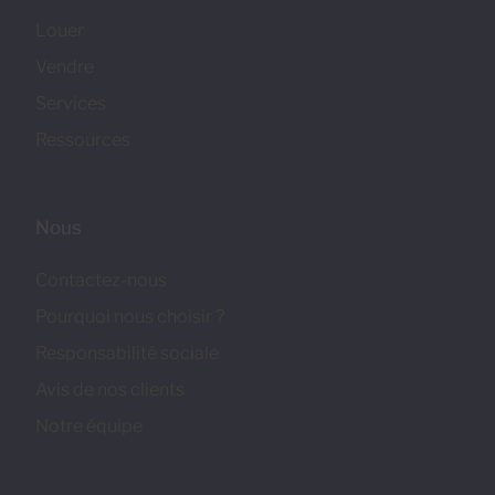
Louer
Vendre
Services
Ressources
Nous
Contactez-nous
Pourquoi nous choisir ?
Responsabilité sociale
Avis de nos clients
Notre équipe