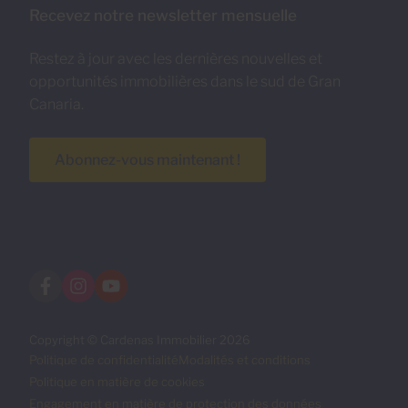
Recevez notre newsletter mensuelle
Restez à jour avec les dernières nouvelles et
opportunités immobilières dans le sud de Gran
Canaria.
Abonnez-vous maintenant !
Copyright © Cardenas Immobilier 2026
Politique de confidentialité
Modalités et conditions
Politique en matière de cookies
Engagement en matière de protection des données