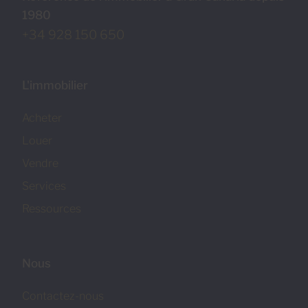
1980
+34 928 150 650
L'immobilier
Acheter
Louer
Vendre
Services
Ressources
Nous
Contactez-nous