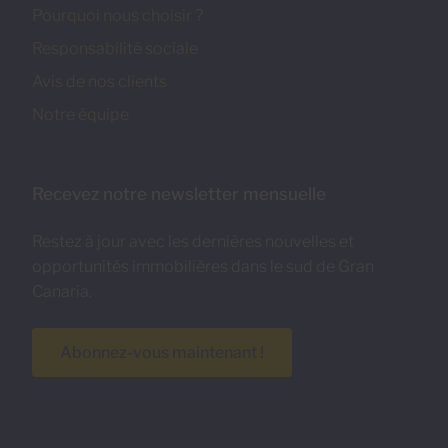
Pourquoi nous choisir ?
Responsabilité sociale
Avis de nos clients
Notre équipe
Recevez notre newsletter mensuelle
Restez à jour avec les dernières nouvelles et
opportunités immobilières dans le sud de Gran
Canaria.
Abonnez-vous maintenant !