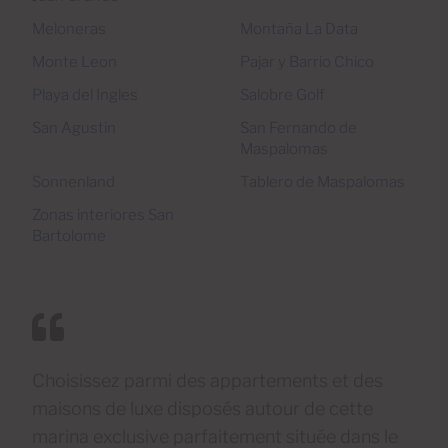
Meloneras
Montaña La Data
Monte Leon
Pajar y Barrio Chico
Playa del Ingles
Salobre Golf
San Agustin
San Fernando de
Maspalomas
Sonnenland
Tablero de Maspalomas
Zonas interiores San
Bartolome
Choisissez parmi des appartements et des
maisons de luxe disposés autour de cette
marina exclusive parfaitement située dans le