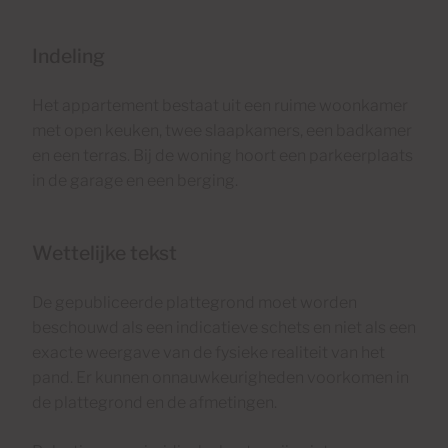
Indeling
Het appartement bestaat uit een ruime woonkamer
met open keuken, twee slaapkamers, een badkamer
en een terras. Bij de woning hoort een parkeerplaats
in de garage en een berging.
Wettelijke tekst
De gepubliceerde plattegrond moet worden
beschouwd als een indicatieve schets en niet als een
exacte weergave van de fysieke realiteit van het
pand. Er kunnen onnauwkeurigheden voorkomen in
de plattegrond en de afmetingen.