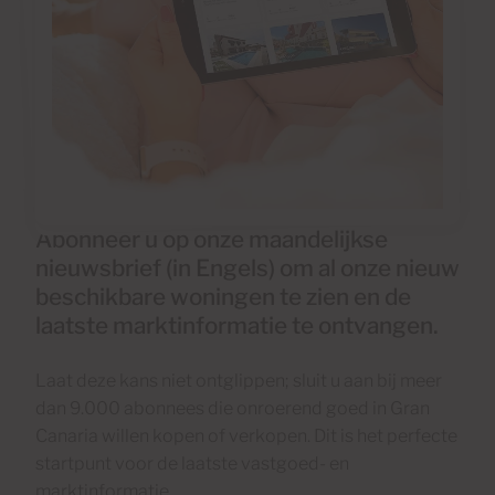
Abonneer u op onze maandelijkse
nieuwsbrief (in Engels) om al onze nieuw
beschikbare woningen te zien en de
laatste marktinformatie te ontvangen.
Laat deze kans niet ontglippen; sluit u aan bij meer
dan 9.000 abonnees die onroerend goed in Gran
Canaria willen kopen of verkopen. Dit is het perfecte
startpunt voor de laatste vastgoed- en
marktinformatie.