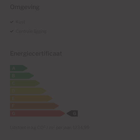
Omgeving
Kust
Centrale ligging
Energiecertificaat
Uitstoot in kg CO² / m² per jaar: 1234,99