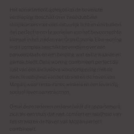
Het appartement, gelegen op de bovenste
verdieping, beschikt over twee dubbele
slaapkamers met veel natuurlijk licht en een balkon
dat perfect is om te genieten van het bevoorrechte
klimaat in het zuiden van Gran Canaria. Elke woning
in dit complex beschikt bovendien over een
parkeerplaats en een berging, wat extra waarde en
gemak biedt. Deze woning combineert perfect de
rust van een exclusieve woonomgeving met de
directe nabijheid van het strand en de haven van
Mogán, waar restaurants, winkels en een levendig
sociaal leven samenkomen.
Om al deze redenen onderscheidt dit appartement
zich als een thuis dat rust, comfort en nabijheid van
het strand en de haven van Mogán perfect
combineert.