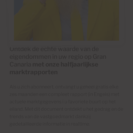
Ontdek de echte waarde van de
eigendommen in uw regio op Gran
Canaria
met onze halfjaarlijkse
marktrapporten
Als u zich abonneert, ontvangt u geheel gratis elke
zes maanden een compleet rapport (in Engels) met
actuele marktgegevens i u favoriete buurt op het
eiland. Met dit document ontdekt u het gedrag en de
trends van de vastgoedmarkt dankzij
gedetailleerde informatie in realtime.