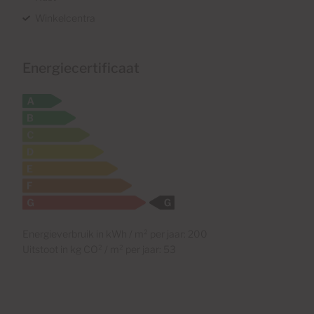
Winkelcentra
Energiecertificaat
Energieverbruik in kWh / m² per jaar: 200
Uitstoot in kg CO² / m² per jaar: 53