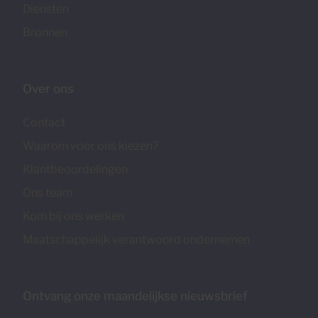
Diensten
Bronnen
Over ons
Contact
Waarom voor ons kiezen?
Klantbeoordelingen
Ons team
Kom bij ons werken
Maatschappelijk verantwoord ondernemen
Ontvang onze maandelijkse nieuwsbrief