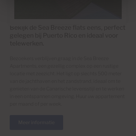
Bekijk de Sea Breeze flats eens, perfect
gelegen bij Puerto Rico en ideaal voor
telewerken.
Bezoekers verblijven graag in de Sea Breeze
Apartments, een gezellig complex op een rustige
locatie met zeezicht. Het ligt op slechts 500 meter
van de jachthaven en het zandstrand, ideaal om te
genieten van de Canarische levensstijl en te werken
in een ontspannen omgeving. Huur uw appartement
per maand of per week.
Meer informatie