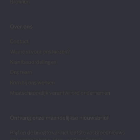
Bronnen
Over ons
Contact
Waarom voor ons kiezen?
Klantbeoordelingen
Ons team
Kom bij ons werken
Maatschappelijk verantwoord ondernemen
Ontvang onze maandelijkse nieuwsbrief
Blijf op de hoogte van het laatste vastgoednieuws