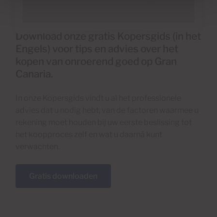
Download onze gratis Kopersgids (in het
Engels) voor tips en advies over het
kopen van onroerend goed op Gran
Canaria.
In onze Kopersgids vindt u al het professionele
advies dat u nodig hebt, van de factoren waarmee u
rekening moet houden bij uw eerste beslissing tot
het koopproces zelf en wat u daarná kunt
verwachten.
Gratis downloaden