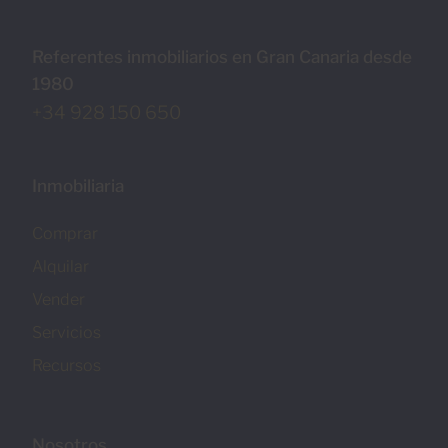
Referentes inmobiliarios en Gran Canaria desde
1980
+34 928 150 650
Inmobiliaria
Comprar
Alquilar
Vender
Servicios
Recursos
Nosotros