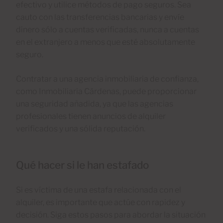
efectivo y utilice métodos de pago seguros. Sea
cauto con las transferencias bancarias y envíe
dinero sólo a cuentas verificadas, nunca a cuentas
en el extranjero a menos que esté absolutamente
seguro.
Contratar a una agencia inmobiliaria de confianza,
como Inmobiliaria Cárdenas, puede proporcionar
una seguridad añadida, ya que las agencias
profesionales tienen anuncios de alquiler
verificados y una sólida reputación.
Qué hacer si le han estafado
Si es víctima de una estafa relacionada con el
alquiler, es importante que actúe con rapidez y
decisión. Siga estos pasos para abordar la situación