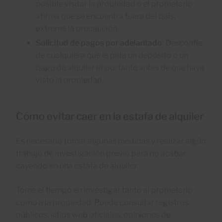
posible visitar la propiedad o el propietario
afirma que se encuentra fuera del país,
extreme la precaución.
Solicitud de pagos por adelantado:
Desconfíe
de cualquiera que le pida un depósito o un
pago de alquiler importante antes de que haya
visto la propiedad.
Cómo evitar caer en la estafa de alquiler
Es necesario tomar algunas medidas y realizar algún
trabajo de investigación previo para no acabar
cayendo en una estafa de alquiler.
Tome el tiempo en investigar tanto al propietario
como a la propiedad. Puede consultar registros
públicos, sitios web oficiales, opiniones de