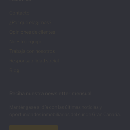
Contacto
¿Por qué elegirnos?
Opiniones de clientes
Nuestro equipo
Trabaja con nosotros
Responsabilidad social
Blog
Reciba nuestra newsletter mensual
Manténgase al día con las últimas noticias y
oportunidades inmobiliarias del sur de Gran Canaria.