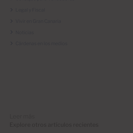
Legal y Fiscal
Vivir en Gran Canaria
Noticias
Cárdenas en los medios
Leer más
Explore otros artículos recientes