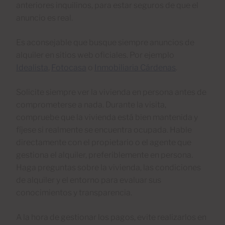
anteriores inquilinos, para estar seguros de que el
anuncio es real.
Es aconsejable que busque siempre anuncios de
alquiler en sitios web oficiales. Por ejemplo
Idealista
,
Fotocasa
o
Inmobiliaria Cárdenas
.
Solicite siempre ver la vivienda en persona antes de
comprometerse a nada. Durante la visita,
compruebe que la vivienda está bien mantenida y
fíjese si realmente se encuentra ocupada. Hable
directamente con el propietario o el agente que
gestiona el alquiler, preferiblemente en persona.
Haga preguntas sobre la vivienda, las condiciones
de alquiler y el entorno para evaluar sus
conocimientos y transparencia.
A la hora de gestionar los pagos, evite realizarlos en