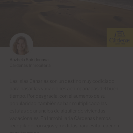
Anzhela Spiridonova
Cárdenas Inmobiliaria
Las Islas Canarias son un destino muy codiciado
para pasar las vacaciones acompañadas del buen
tiempo. Por desgracia, con el aumento de su
popularidad, también se han multiplicado las
estafas de anuncios de alquiler de viviendas
vacacionales. En Inmobiliaria Cárdenas hemos
recopilado consejos y medidas para evitar caer en