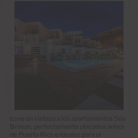
Eche un vistazo a los apartamentos Sea
Breeze, perfectamente ubicados antes
de Puerto Rico e ideales para el