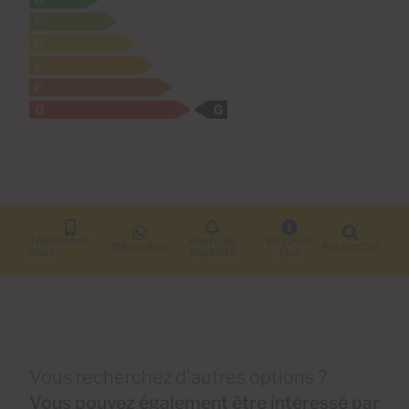
Téléphonez-
Alerte de
En savoir
WhatsApp
Rechercher
nous
propriété
plus
Vous recherchez d'autres options ?
Vous pouvez également être intéressé par