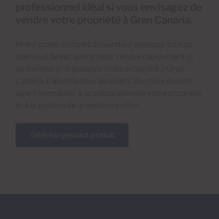
professionnel idéal si vous envisagez de
vendre votre propriété à Gran Canaria.
Notre guide complet du vendeur explique tout ce
que vous devez savoir pour vendre rapidement et
au meilleur prix possible votre propriété à Gran
Canaria. Il aborde tous les sujets, du choix du bon
agent immobilier à la préparation de votre propriété
et à la gestion de la meilleure offre.
Téléchargement gratuit