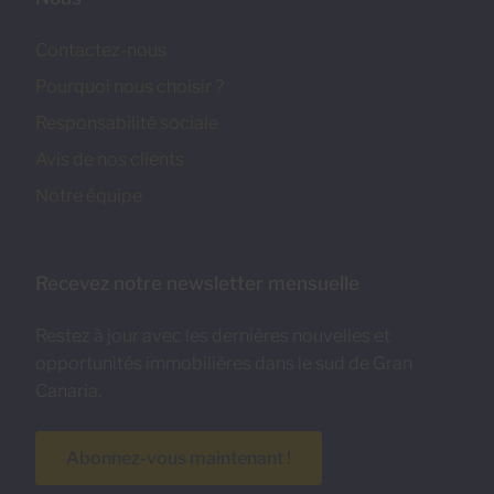
Contactez-nous
Pourquoi nous choisir ?
Responsabilité sociale
Avis de nos clients
Notre équipe
Recevez notre newsletter mensuelle
Restez à jour avec les dernières nouvelles et
opportunités immobilières dans le sud de Gran
Canaria.
Abonnez-vous maintenant !