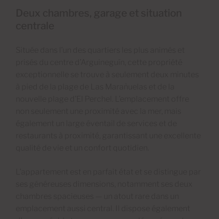
Deux chambres, garage et situation
centrale
Située dans l’un des quartiers les plus animés et
prisés du centre d’Arguineguín, cette propriété
exceptionnelle se trouve à seulement deux minutes
à pied de la plage de Las Marañuelas et de la
nouvelle plage d’El Perchel. L’emplacement offre
non seulement une proximité avec la mer, mais
également un large éventail de services et de
restaurants à proximité, garantissant une excellente
qualité de vie et un confort quotidien.
L’appartement est en parfait état et se distingue par
ses généreuses dimensions, notamment ses deux
chambres spacieuses — un atout rare dans un
emplacement aussi central. Il dispose également