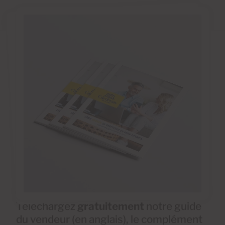
Téléchargez
gratuitement
notre guide
du vendeur (en anglais), le complément