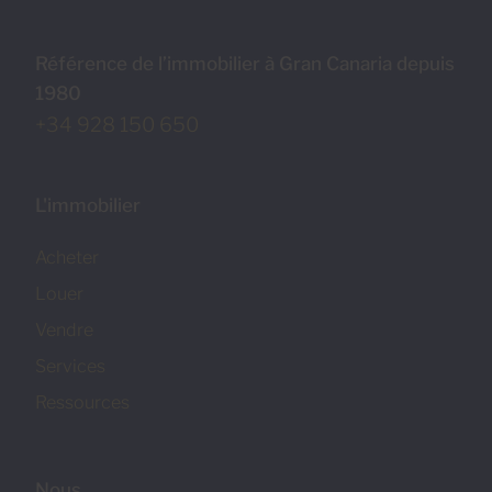
Référence de l’immobilier à Gran Canaria depuis
1980
+34 928 150 650
L'immobilier
Acheter
Louer
Vendre
Services
Ressources
Nous