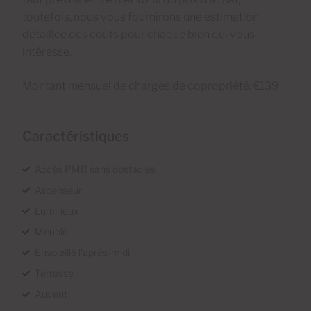
toutefois, nous vous fournirons une estimation
détaillée des coûts pour chaque bien qui vous
intéresse.
Montant mensuel de charges de copropriété: €139
Caractéristiques
Accès PMR sans obstacles
Ascenseur
Lumineux
Meublé
Ensoleillé l'après-midi
Terrasse
Auvent