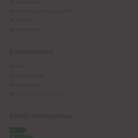
Avec garage
Année de construction 2009
Bon état
Vues Au parc
Environnement
Côte
En centre-ville
Restaurants
Espaces verts ou parcs
Certificat énergétique