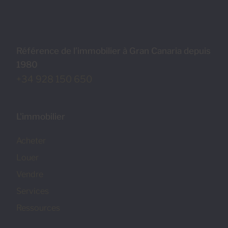
Référence de l’immobilier à Gran Canaria depuis
1980
+34 928 150 650
L'immobilier
Acheter
Louer
Vendre
Services
Ressources