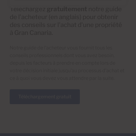
Téléchargez
gratuitement
notre guide
de l'acheteur (en anglais) pour obtenir
des conseils sur l'achat d'une propriété
à Gran Canaria.
Notre guide de l’acheteur vous fournit tous les
conseils professionnels dont vous avez besoin,
depuis les facteurs à prendre en compte lors de
votre décision initiale jusqu’au processus d’achat et
ce à quoi vous devez vous attendre par la suite.
Téléchargement gratuit