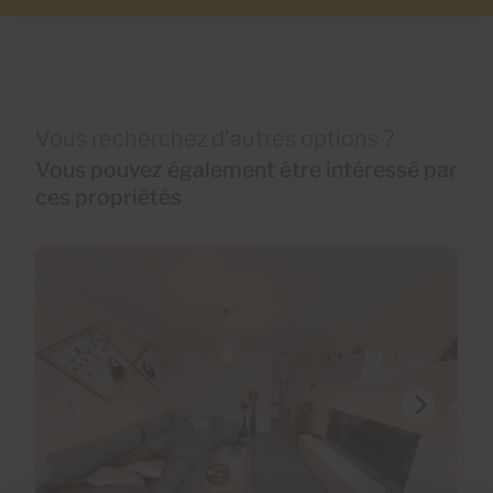
Vous recherchez d'autres options ?
Vous pouvez également être intéressé par
ces propriétés