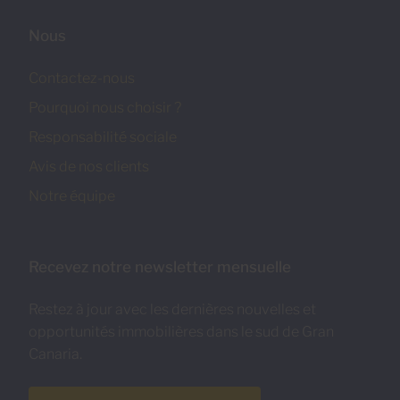
Nous
Contactez-nous
Pourquoi nous choisir ?
Responsabilité sociale
Avis de nos clients
Notre équipe
Recevez notre newsletter mensuelle
Restez à jour avec les dernières nouvelles et
opportunités immobilières dans le sud de Gran
Canaria.