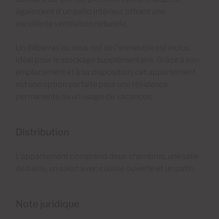
également d'un patio intérieur offrant une
excellente ventilation naturelle.
Un débarras au sous-sol de l'immeuble est inclus,
idéal pour le stockage supplémentaire. Grâce à son
emplacement et à sa disposition, cet appartement
est une option parfaite pour une résidence
permanente ou un usage de vacances.
Distribution
L'appartement comprend deux chambres, une salle
de bains, un salon avec cuisine ouverte et un patio.
Note juridique