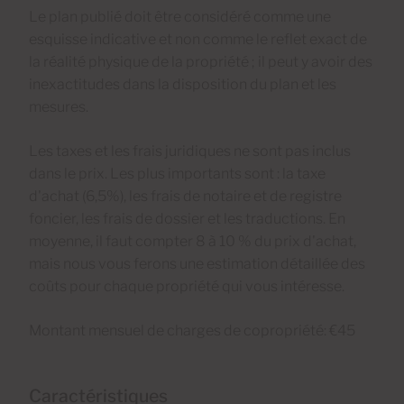
Le plan publié doit être considéré comme une
esquisse indicative et non comme le reflet exact de
la réalité physique de la propriété ; il peut y avoir des
inexactitudes dans la disposition du plan et les
mesures.
Les taxes et les frais juridiques ne sont pas inclus
dans le prix. Les plus importants sont : la taxe
d'achat (6,5%), les frais de notaire et de registre
foncier, les frais de dossier et les traductions. En
moyenne, il faut compter 8 à 10 % du prix d'achat,
mais nous vous ferons une estimation détaillée des
coûts pour chaque propriété qui vous intéresse.
Montant mensuel de charges de copropriété: €45
Caractéristiques