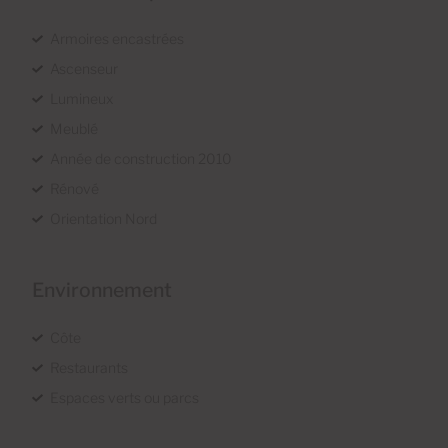
Armoires encastrées
Ascenseur
Lumineux
Meublé
Année de construction 2010
Rénové
Orientation Nord
Environnement
Côte
Restaurants
Espaces verts ou parcs