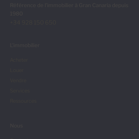
Référence de l’immobilier à Gran Canaria depuis
1980
+34 928 150 650
L'immobilier
Acheter
Louer
Vendre
Services
Ressources
Nous