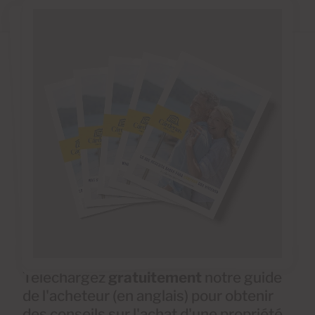
Téléchargez
gratuitement
notre guide
de l'acheteur (en anglais) pour obtenir
des conseils sur l'achat d'une propriété