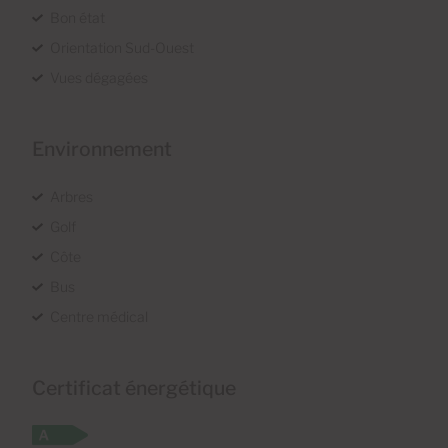
Bon état
Orientation Sud-Ouest
Vues dégagées
Environnement
Arbres
Golf
Côte
Bus
Centre médical
Certificat énergétique