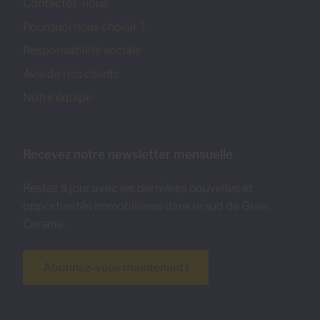
Contactez-nous
Pourquoi nous choisir ?
Responsabilité sociale
Avis de nos clients
Notre équipe
Recevez notre newsletter mensuelle
Restez à jour avec les dernières nouvelles et
opportunités immobilières dans le sud de Gran
Canaria.
Abonnez-vous maintenant !