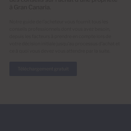
à Gran Canaria.
Notre guide de l’acheteur vous fournit tous les
conseils professionnels dont vous avez besoin,
depuis les facteurs à prendre en compte lors de
votre décision initiale jusqu’au processus d’achat et
ce à quoi vous devez vous attendre par la suite.
Téléchargement gratuit