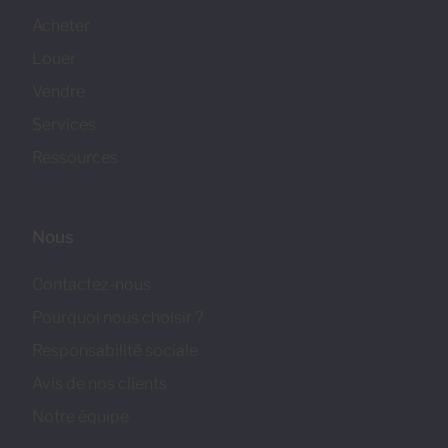
Acheter
Louer
Vendre
Services
Ressources
Nous
Contactez-nous
Pourquoi nous choisir ?
Responsabilité sociale
Avis de nos clients
Notre équipe