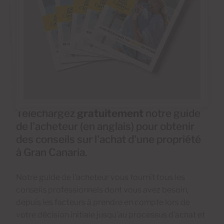
Téléchargez
gratuitement
notre guide
de l'acheteur (en anglais) pour obtenir
des conseils sur l'achat d'une propriété
à Gran Canaria.
Notre guide de l’acheteur vous fournit tous les
conseils professionnels dont vous avez besoin,
depuis les facteurs à prendre en compte lors de
votre décision initiale jusqu’au processus d’achat et