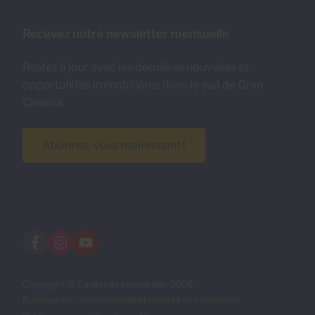
Recevez notre newsletter mensuelle
Restez à jour avec les dernières nouvelles et
opportunités immobilières dans le sud de Gran
Canaria.
Abonnez-vous maintenant !
Copyright © Cardenas Immobilier 2026
Politique de confidentialité
Modalités et conditions