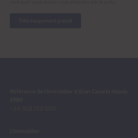
ce à quoi vous devez vous attendre par la suite.
Téléchargement gratuit
Référence de l’immobilier à Gran Canaria depuis
1980
+34 928 150 650
L'immobilier