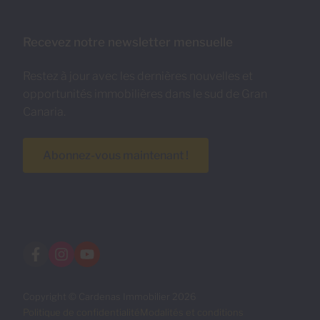
Recevez notre newsletter mensuelle
Restez à jour avec les dernières nouvelles et
opportunités immobilières dans le sud de Gran
Canaria.
Abonnez-vous maintenant !
Copyright © Cardenas Immobilier 2026
Politique de confidentialité
Modalités et conditions