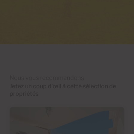
Nous vous recommandons
Jetez un coup d'œil à cette sélection de
propriétés