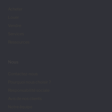
Acheter
Louer
Vendre
Services
Ressources
Nous
Contactez-nous
Pourquoi nous choisir ?
Responsabilité sociale
Avis de nos clients
Notre équipe