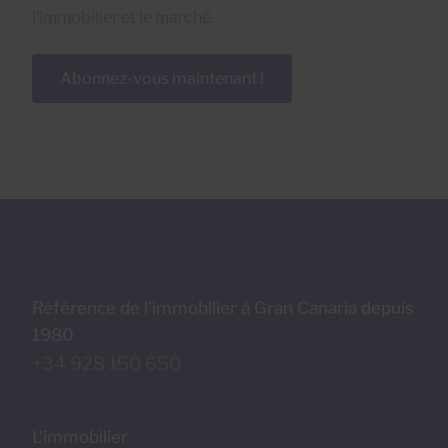
l’immobilier et le marché.
Abonnez-vous maintenant !
Référence de l’immobilier à Gran Canaria depuis
1980
+34 928 150 650
L'immobilier