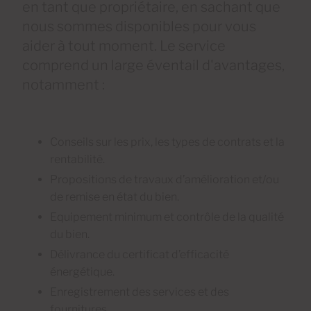
en tant que propriétaire, en sachant que
nous sommes disponibles pour vous
aider à tout moment. Le service
comprend un large éventail d'avantages,
notamment :
Conseils sur les prix, les types de contrats et la
rentabilité.
Propositions de travaux d’amélioration et/ou
de remise en état du bien.
Equipement minimum et contrôle de la qualité
du bien.
Délivrance du certificat d’efficacité
énergétique.
Enregistrement des services et des
fournitures.