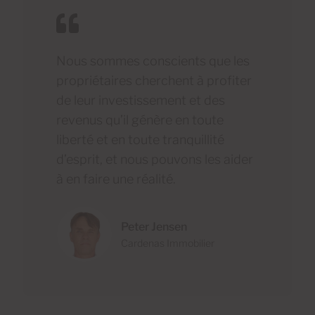
Nous sommes conscients que les
propriétaires cherchent à profiter
de leur investissement et des
revenus qu’il génère en toute
liberté et en toute tranquillité
d’esprit, et nous pouvons les aider
à en faire une réalité.
Peter Jensen
Cardenas Immobilier