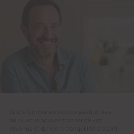
Grâce à notre service de gestion des
baux, vous pouvez profiter de vos
revenus et de votre tranquillité d'esprit