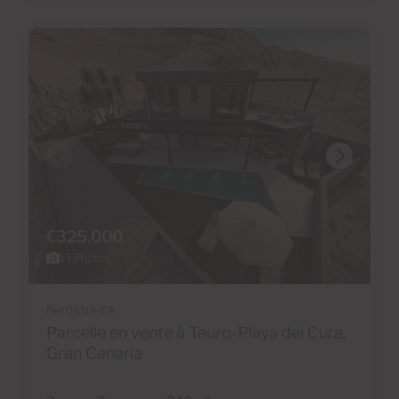
€325,000
13 Photos
Ref 06113-CA
Parcelle en vente à Tauro-Playa del Cura,
Gran Canaria