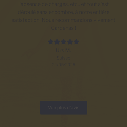
l’absence de charges, etc., et tout s’est
déroulé sans encombre, à notre entière
satisfaction. Nous recommandons vivement
Cardenas !
Urs M.
Suisse
24/05/2026
Voir plus d'avis