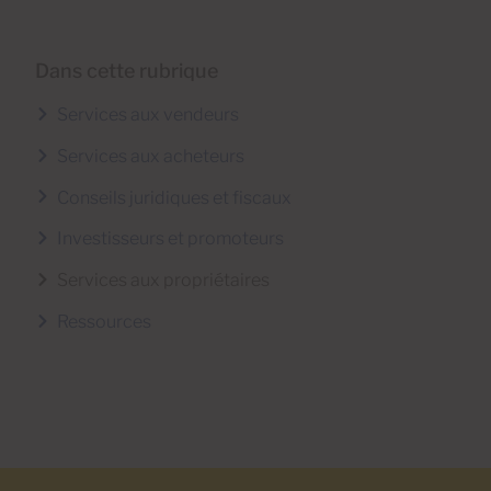
Dans cette rubrique
Services aux vendeurs
Services aux acheteurs
Conseils juridiques et fiscaux
Investisseurs et promoteurs
Services aux propriétaires
Ressources