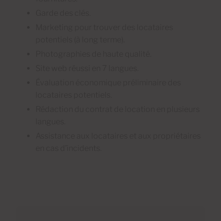
Garde des clés.
Marketing pour trouver des locataires
potentiels (à long terme).
Photographies de haute qualité.
Site web réussi en 7 langues.
Évaluation économique préliminaire des
locataires potentiels.
Rédaction du contrat de location en plusieurs
langues.
Assistance aux locataires et aux propriétaires
en cas d’incidents.