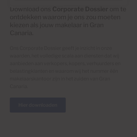
Download ons
Corporate Dossier
om te
ontdekken waarom je ons zou moeten
kiezen als jouw makelaar in Gran
Canaria.
Ons Corporate Dossier geeft je inzicht in onze
waarden, het volledige scala aan diensten dat wij
aanbieden aan verkopers, kopers, verhuurders en
belastingklanten en waarom wij het nummer één
makelaarskantoor zijn in het zuiden van Gran
Canaria.
Hier downloaden