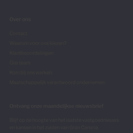
Over ons
Contact
Waarom voor ons kiezen?
Klantbeoordelingen
Ons team
Kom bij ons werken
Maatschappelijk verantwoord ondernemen
Ontvang onze maandelijkse nieuwsbrief
Blijf op de hoogte van het laatste vastgoednieuws
en kansen in het zuiden van Gran Canaria.