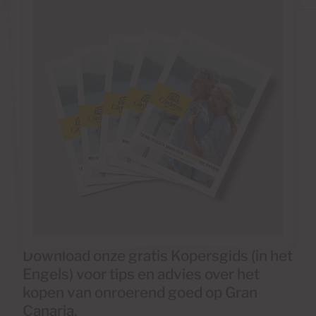
Download onze gratis Kopersgids (in het
Engels) voor tips en advies over het
kopen van onroerend goed op Gran
Canaria.