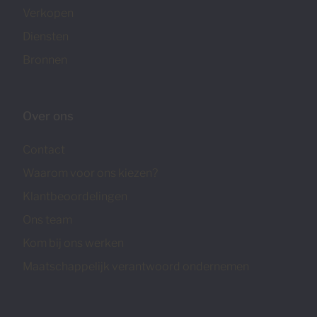
Verkopen
Diensten
Bronnen
Over ons
Contact
Waarom voor ons kiezen?
Klantbeoordelingen
Ons team
Kom bij ons werken
Maatschappelijk verantwoord ondernemen