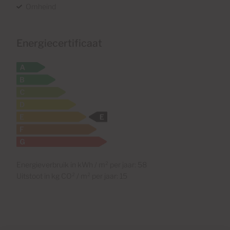
Omheind
Energiecertificaat
Energieverbruik in kWh / m² per jaar: 58
Uitstoot in kg CO² / m² per jaar: 15