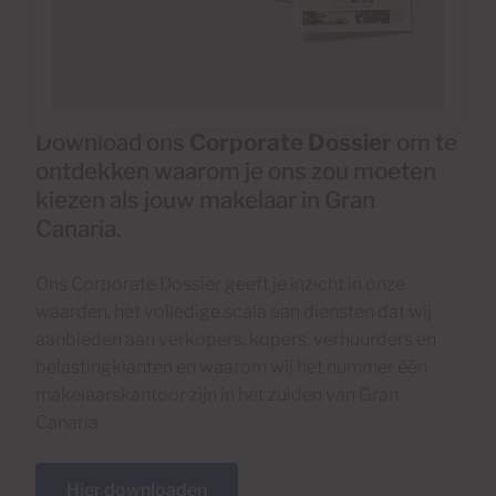
Download ons
Corporate Dossier
om te
ontdekken waarom je ons zou moeten
kiezen als jouw makelaar in Gran
Canaria.
Ons Corporate Dossier geeft je inzicht in onze
waarden, het volledige scala aan diensten dat wij
aanbieden aan verkopers, kopers, verhuurders en
belastingklanten en waarom wij het nummer één
makelaarskantoor zijn in het zuiden van Gran
Canaria.
Hier downloaden