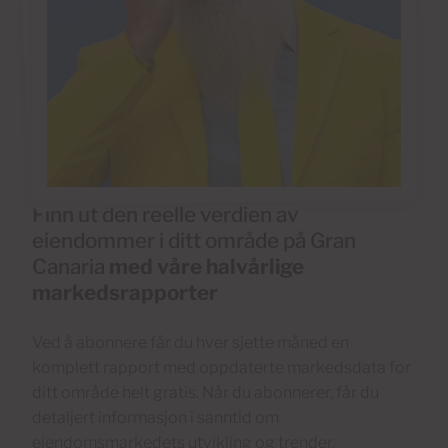
Finn ut den reelle verdien av
eiendommer i ditt område på Gran
Canaria
med våre halvårlige
markedsrapporter
Ved å abonnere får du hver sjette måned en
komplett rapport med oppdaterte markedsdata for
ditt område helt gratis. Når du abonnerer, får du
detaljert informasjon i sanntid om
eiendomsmarkedets utvikling og trender.