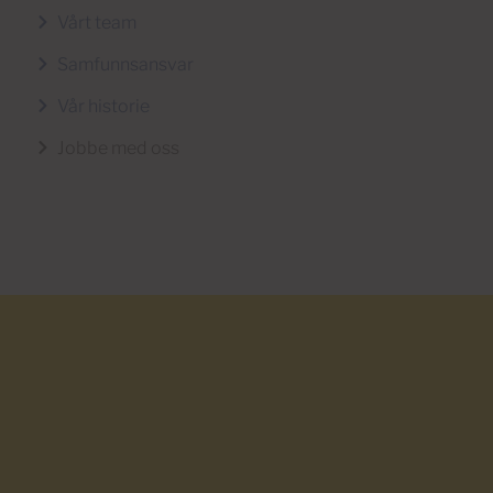
Vårt team
Samfunnsansvar
Vår historie
Jobbe med oss