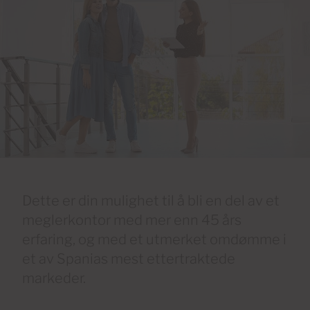
Dette er din mulighet til å bli en del av et
meglerkontor med mer enn 45 års
erfaring, og med et utmerket omdømme i
et av Spanias mest ettertraktede
markeder.