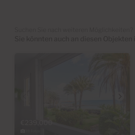
Suchen Sie nach weiteren Möglichkeiten?
Sie könnten auch an diesen Objekten i
€239,000
38 Fotos