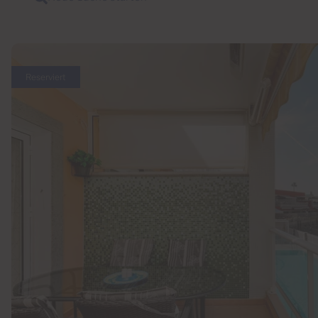
Reserviert