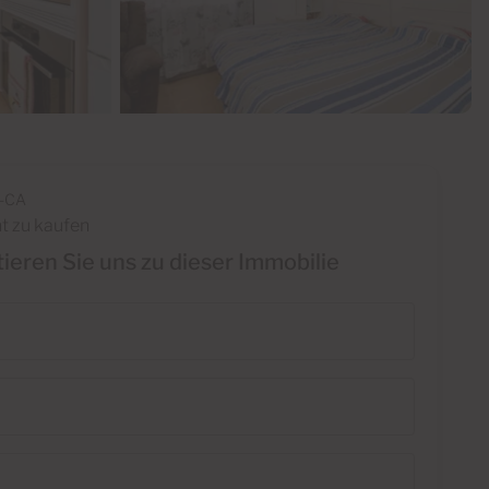
-CA
t zu kaufen
ieren Sie uns zu dieser Immobilie