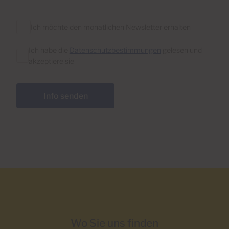
Ich möchte den monatlichen Newsletter erhalten
Ich habe die
Datenschutzbestimmungen
gelesen und
akzeptiere sie
Info senden
Wo Sie uns finden