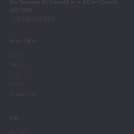
Die Referenz für Immobilien auf Gran Canaria
seit 1980
+34 928 150 650
Immobilien
Kaufen
Mieten
Verkaufen
Service
Ressourcen
Wir
Kontakt