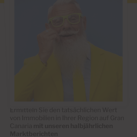
Ermitteln Sie den tatsächlichen Wert
von Immobilien in Ihrer Region auf Gran
Canaria
mit unseren halbjährlichen
Marktberichten