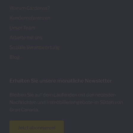
Warum Cárdenas?
Kundenreferenzen
Unser Team
Arbeite mit uns
Soziale Verantwortung
Blog
Erhalten Sie unsere monatliche Newsletter
Bleiben Sie auf dem Laufenden mit den neuesten
Nachrichten und Immobilienangebote im Süden von
Gran Canaria.
Jetzt abonnieren!