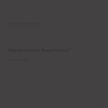
Land des Wohnsitzes
Wie können wir Ihnen helfen?
Kommentare