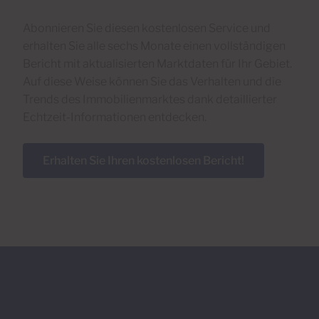
Abonnieren Sie diesen kostenlosen Service und
erhalten Sie alle sechs Monate einen vollständigen
Bericht mit aktualisierten Marktdaten für Ihr Gebiet.
Auf diese Weise können Sie das Verhalten und die
Trends des Immobilienmarktes dank detaillierter
Echtzeit-Informationen entdecken.
Erhalten Sie Ihren kostenlosen Bericht!