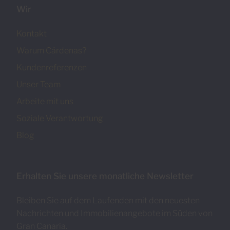
Wir
Kontakt
Warum Cárdenas?
Kundenreferenzen
Unser Team
Arbeite mit uns
Soziale Verantwortung
Blog
Erhalten Sie unsere monatliche Newsletter
Bleiben Sie auf dem Laufenden mit den neuesten
Nachrichten und Immobilienangebote im Süden von
Gran Canaria.