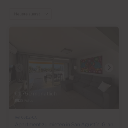
€1,750 monatlich
28 Fotos
Ref 06112-CA
Apartment zu mieten in San Agustín, Gran