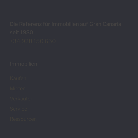
Die Referenz für Immobilien auf Gran Canaria
seit 1980
+34 928 150 650
Immobilien
Kaufen
Mieten
Verkaufen
Service
Ressourcen