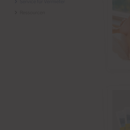
Service für Vermieter
Ressourcen