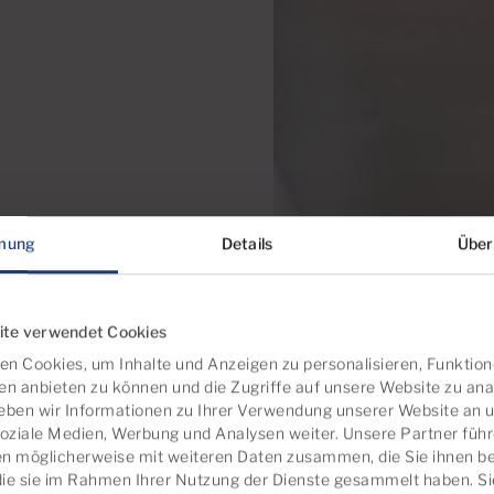
mung
Details
Über
ite verwendet Cookies
n Cookies, um Inhalte und Anzeigen zu personalisieren, Funktion
en anbieten zu können und die Zugriffe auf unsere Website zu ana
ben wir Informationen zu Ihrer Verwendung unserer Website an 
soziale Medien, Werbung und Analysen weiter. Unsere Partner führ
n möglicherweise mit weiteren Daten zusammen, die Sie ihnen ber
die sie im Rahmen Ihrer Nutzung der Dienste gesammelt haben. S