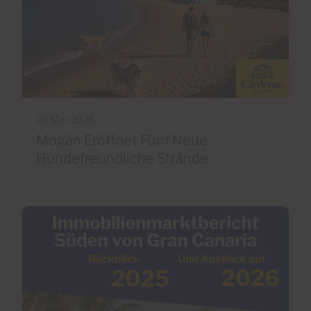
26 Mar 2026
Mogán Eröffnet Fünf Neue
Hundefreundliche Strände