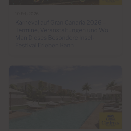
10 Feb 2026
Karneval auf Gran Canaria 2026 –
Termine, Veranstaltungen und Wo
Man Dieses Besondere Insel-
Festival Erleben Kann