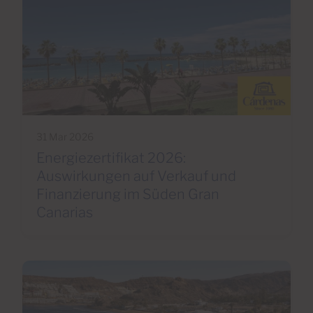
31 Mar 2026
Energiezertifikat 2026:
Auswirkungen auf Verkauf und
Finanzierung im Süden Gran
Canarias