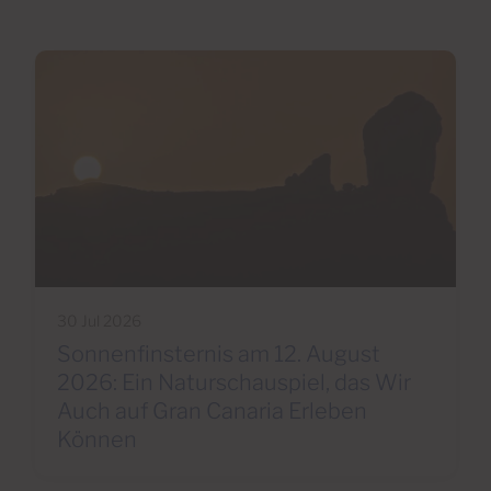
30 Jul 2026
Sonnenfinsternis am 12. August
2026: Ein Naturschauspiel, das Wir
Auch auf Gran Canaria Erleben
Können