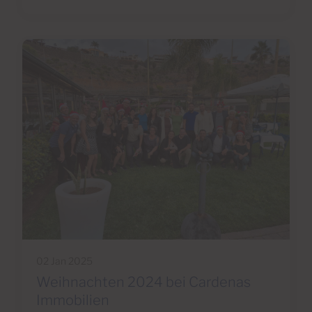
02 Jan 2025
Weihnachten 2024 bei Cardenas
Immobilien