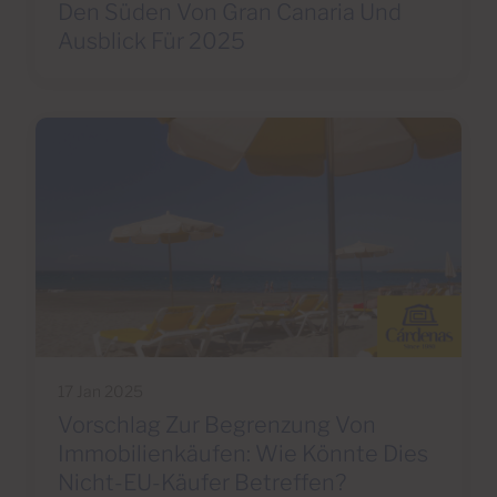
Den Süden Von Gran Canaria Und
Ausblick Für 2025
17 Jan 2025
Vorschlag Zur Begrenzung Von
Immobilienkäufen: Wie Könnte Dies
Nicht-EU-Käufer Betreffen?