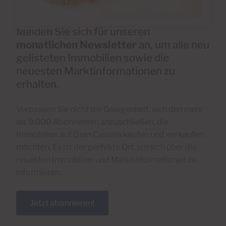
Melden Sie sich für unseren
monatlichen Newsletter
an, um alle neu
gelisteten Immobilien sowie die
neuesten Marktinformationen zu
erhalten.
Verpassen Sie nicht die Gelegenheit, sich den mehr
als 9.000 Abonnenten anzuschließen, die
Immobilien auf Gran Canaria kaufen und verkaufen
möchten. Es ist der perfekte Ort, um sich über die
neuesten Immobilien und Marktinformationen zu
informieren.
Jetzt abonnieren!