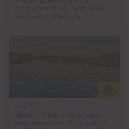
Erneuerung Des Hafens Von
Arguineguin: Eine Aufwertung Für
Die Gesamte Umgebung
19 Sep 2025
Strände mit Blauer Flagge auf den
Kanarischen Inseln 2025: Qualität