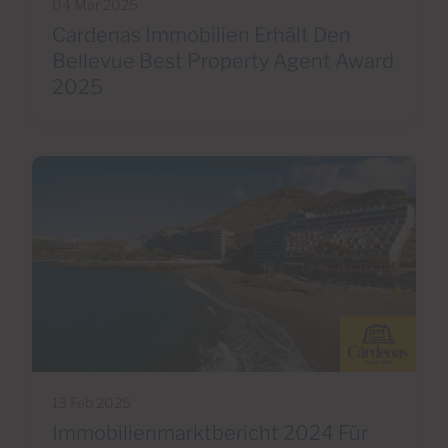
04 Mar 2025
Cardenas Immobilien Erhält Den
Bellevue Best Property Agent Award
2025
13 Feb 2025
Immobilienmarktbericht 2024 Für