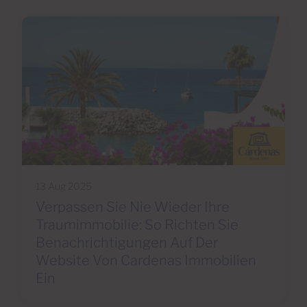
13 Aug 2025
Verpassen Sie Nie Wieder Ihre
Traumimmobilie: So Richten Sie
Benachrichtigungen Auf Der
Website Von Cardenas Immobilien
Ein