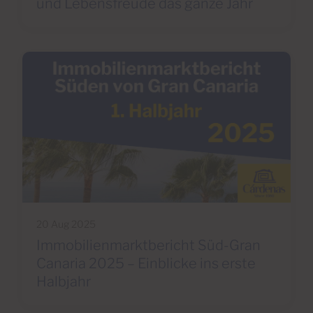
und Lebensfreude das ganze Jahr
20 Aug 2025
Immobilienmarktbericht Süd-Gran
Canaria 2025 – Einblicke ins erste
Halbjahr