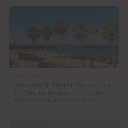
30 Jun 2026
Alles, Was Sie Über Die Grundsteuer
(IBI) Und Die Müllgebühr Im Süden
Gran Canarias Wissen Sollten