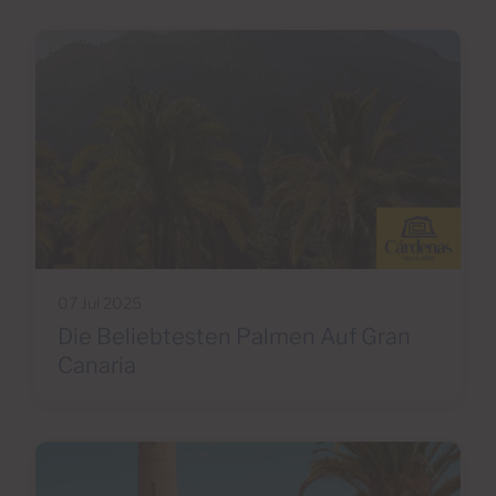
07 Jul 2025
Die Beliebtesten Palmen Auf Gran
Canaria