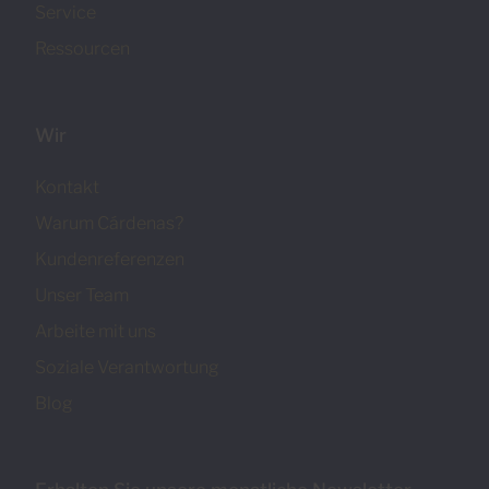
Service
Ressourcen
Wir
Kontakt
Warum Cárdenas?
Kundenreferenzen
Unser Team
Arbeite mit uns
Soziale Verantwortung
Blog