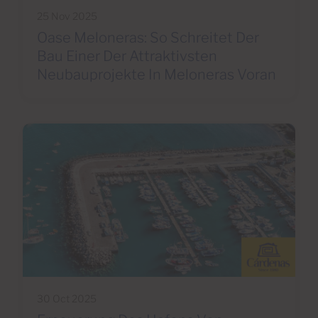
25 Nov 2025
Oase Meloneras: So Schreitet Der
Bau Einer Der Attraktivsten
Neubauprojekte In Meloneras Voran
30 Oct 2025