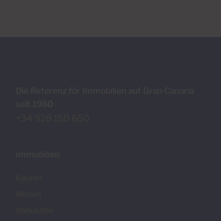
Die Referenz für Immobilien auf Gran Canaria
seit 1980
+34 928 150 650
Immobilien
Kaufen
Mieten
Verkaufen