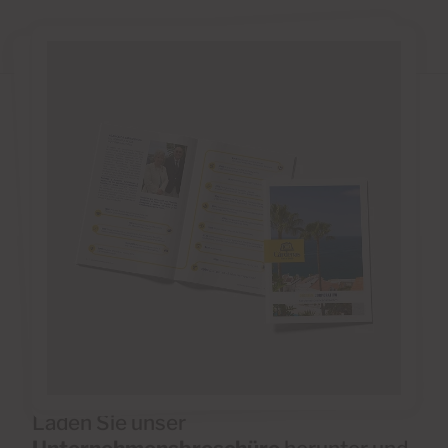
Laden Sie unser