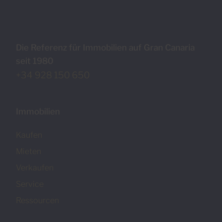
Die Referenz für Immobilien auf Gran Canaria
seit 1980
+34 928 150 650
Immobilien
Kaufen
Mieten
Verkaufen
Service
Ressourcen