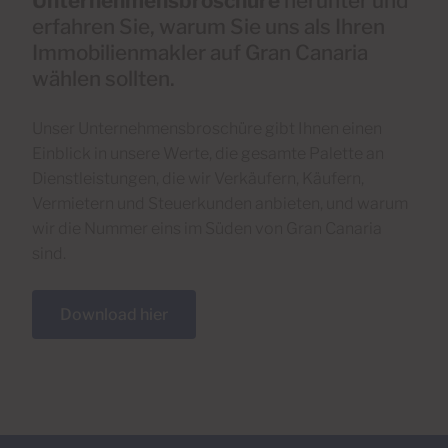
Unternehmensbroschüre
herunter und
erfahren Sie, warum Sie uns als Ihren
Immobilienmakler auf Gran Canaria
wählen sollten.
Unser Unternehmensbroschüre gibt Ihnen einen
Einblick in unsere Werte, die gesamte Palette an
Dienstleistungen, die wir Verkäufern, Käufern,
Vermietern und Steuerkunden anbieten, und warum
wir die Nummer eins im Süden von Gran Canaria
sind.
Download hier