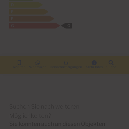
Anrufen
WhatsApp
Benachrichtigungen
Mehr Infos
Suche
Suchen Sie nach weiteren
Möglichkeiten?
Sie könnten auch an diesen Objekten