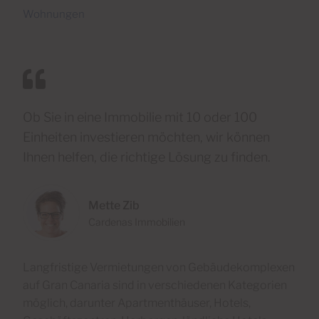
Wohnungen
Ob Sie in eine Immobilie mit 10 oder 100
Einheiten investieren möchten, wir können
Ihnen helfen, die richtige Lösung zu finden.
Mette Zib
Cardenas Immobilien
Langfristige Vermietungen von Gebäudekomplexen
auf Gran Canaria sind in verschiedenen Kategorien
möglich, darunter Apartmenthäuser, Hotels,