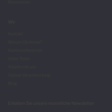
Ressourcen
Wir
Kontakt
Warum Cárdenas?
Kundenreferenzen
Unser Team
Arbeite mit uns
Soziale Verantwortung
Blog
Erhalten Sie unsere monatliche Newsletter