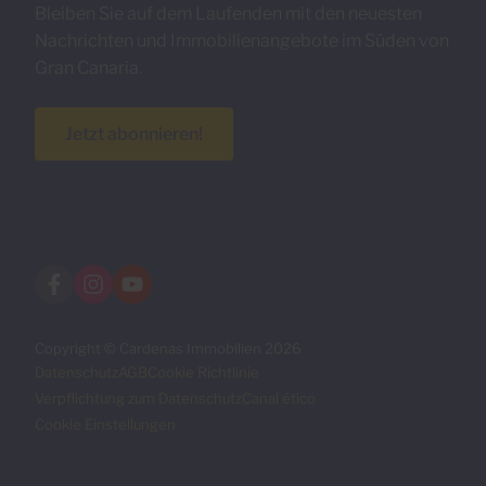
Bleiben Sie auf dem Laufenden mit den neuesten
Nachrichten und Immobilienangebote im Süden von
Gran Canaria.
Jetzt abonnieren!
Copyright © Cardenas Immobilien 2026
Datenschutz
AGB
Cookie Richtlinie
Verpflichtung zum Datenschutz
Canal ético
Cookie Einstellungen