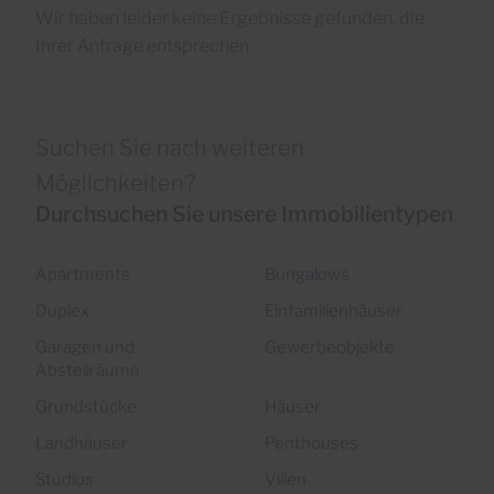
Wir haben leider keine Ergebnisse gefunden, die
Ihrer Anfrage entsprechen.
Suchen Sie nach weiteren
Möglichkeiten?
Durchsuchen Sie unsere Immobilientypen
Apartments
Bungalows
Duplex
Einfamilienhäuser
Garagen und
Gewerbeobjekte
Abstellräume
Grundstücke
Häuser
Landhäuser
Penthouses
Studios
Villen